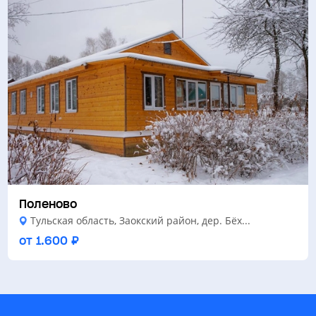
Поленово
Тульская область, Заокский район, дер. Бёх...
от 1.600 ₽