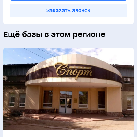
Заказать звонок
Ещё базы в этом регионе