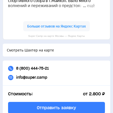
Super Camp на карте Москвы — Яндекс Карты
Смотреть Шахтер на карте
8 (800) 444-75-21
info@super.camp
Стоимость:
от 2.800 ₽
Отправить заявку