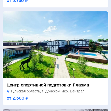
от 2.750 ₽
Центр спортивной подготовки Плазма
Тульская область, г. Донской, мкр. Централ...
от 2.500 ₽