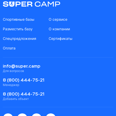
Спортивные базы
О сервисе
Разместить базу
О компании
Спецпредложения
Сертификаты
Оплата
info@super.camp
Для вопросов
8 (800) 444-75-21
Менеджер
8 (800) 444-75-21
Добавить объект