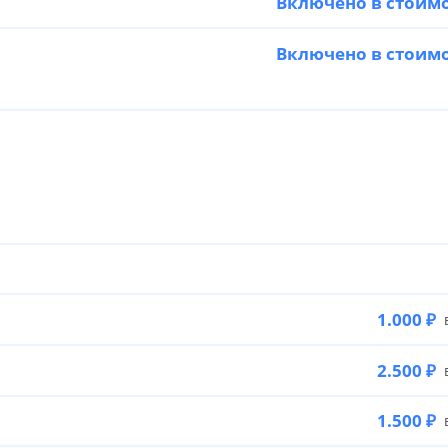
Включено в стоим
Включено в стоим
1.000 ₽
в
2.500 ₽
в
1.500 ₽
в