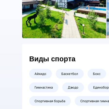
Виды спорта
Айкидо
Баскетбол
Бокс
Гимнастика
Дзюдо
Единобор
Спортивная борьба
Спортивная гимна