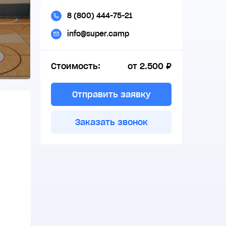
8 (800) 444-75-21
info@super.camp
Стоимость:
от 2.500 ₽
Отправить заявку
Заказать звонок