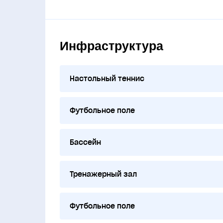
Инфраструктура
Настольный теннис
Футбольное поле
Бассейн
Тренажерный зал
Футбольное поле