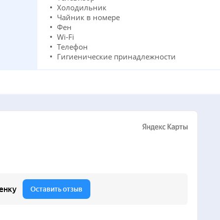
Холодильник
Чайник в номере
Фен
Wi-Fi
Телефон
Гигиенические принадлежности