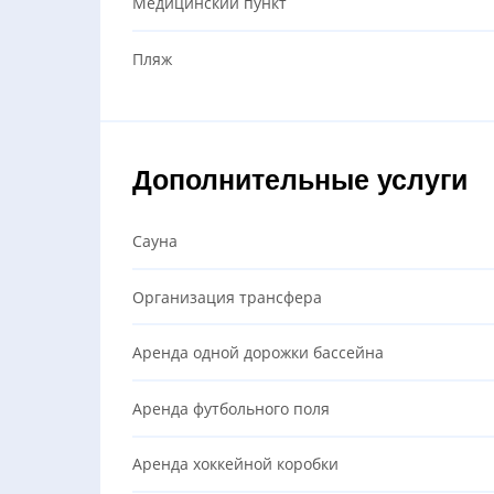
Медицинский пункт
Пляж
Дополнительные услуги
Сауна
Организация трансфера
Аренда одной дорожки бассейна
Аренда футбольного поля
Аренда хоккейной коробки