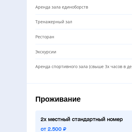
Аренда зала единоборств
Тренажерный зал
Ресторан
Экскурсии
Аренда спортивного зала (свыше 3х часов в де
Проживание
2х местный стандартный номер
от 2.500 ₽