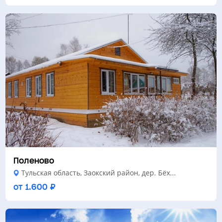
Поленово
Тульская область, Заокский район, дер. Бёх...
от 1.600 ₽