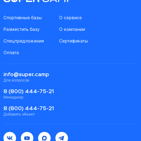
Спортивные базы
О сервисе
Разместить базу
О компании
Спецпредложения
Сертификаты
Оплата
info@super.camp
Для вопросов
8 (800) 444-75-21
Менеджер
8 (800) 444-75-21
Добавить объект