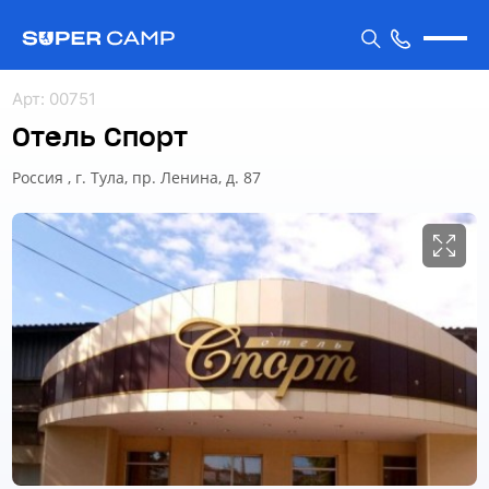
Арт
:
00751
Отель Спорт
Россия , г. Тула, пр. Ленина, д. 87