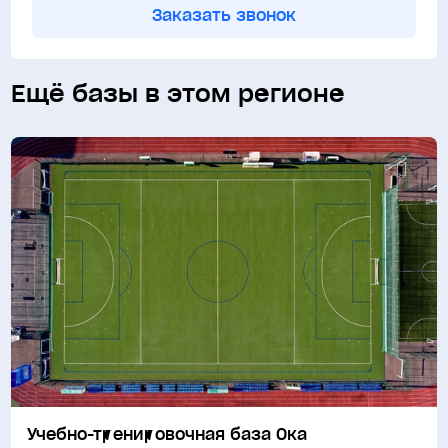
Заказать звонок
Ещё базы в этом регионе
Учебно-тренировочная база Ока