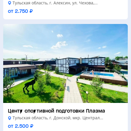
Тульская область, г. Алексин, ул. Чехова,...
от 2.750 ₽
Центр спортивной подготовки Плазма
Тульская область, г. Донской, мкр. Централ...
от 2.500 ₽