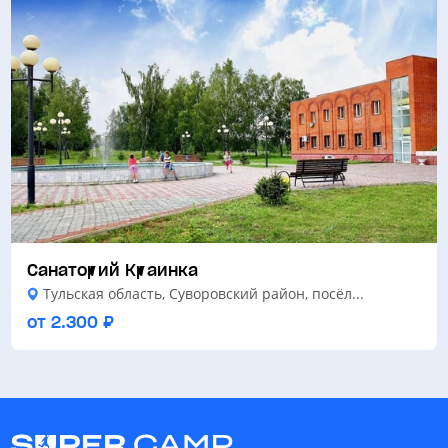
Санаторий Краинка
Тульская область, Суворовский район, посёл...
от 2.300 ₽