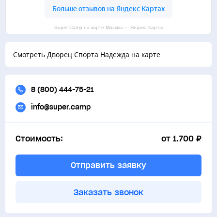
Super Camp на карте Москвы — Яндекс Карты
Смотреть Дворец Спорта Надежда на карте
8 (800) 444-75-21
info@super.camp
Стоимость:
от 1.700 ₽
Отправить заявку
Заказать звонок