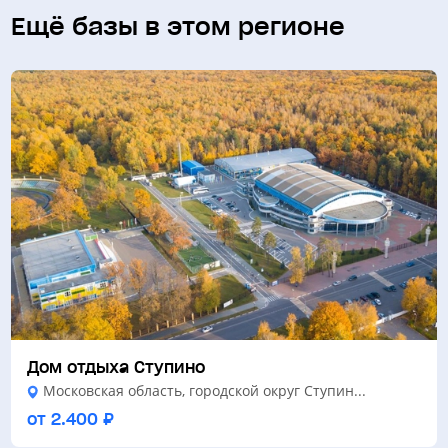
Ещё базы в этом регионе
Дом отдыха Ступино
Московская область, городской округ Ступин...
от 2.400 ₽