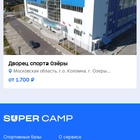
Дворец спорта Озёры
Московская область, г.о. Коломна, г. Озеры...
от 1.700 ₽
Спортивные базы
О сервисе