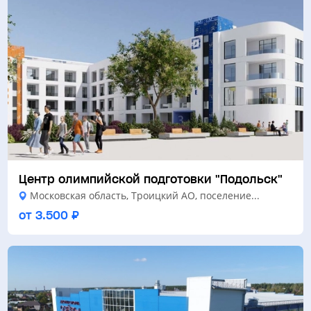
Центр олимпийской подготовки "Подольск"
Московская область, Троицкий АО, поселение...
от 3.500 ₽