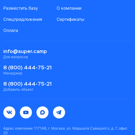
Разместить базу
О компании
Спецпредложения
Сертификаты
Оплата
info@super.camp
Для вопросов
8 (800) 444-75-21
Менеджер
8 (800) 444-75-21
Добавить объект
Адрес компании: 117148, г. Москва, ул. Маршала Савицкого, д. 7, офис
20