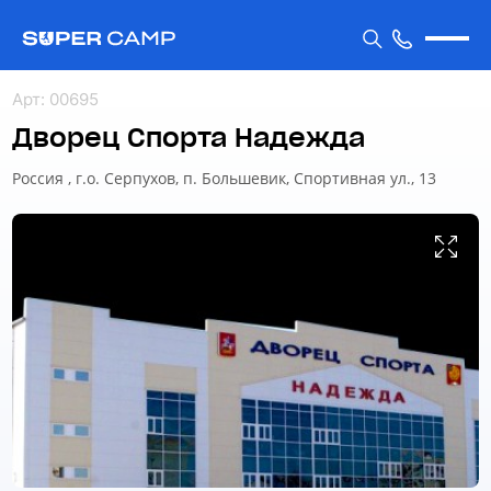
Арт
:
00695
Дворец Спорта Надежда
Россия , г.о. Серпухов, п. Большевик, Спортивная ул., 13