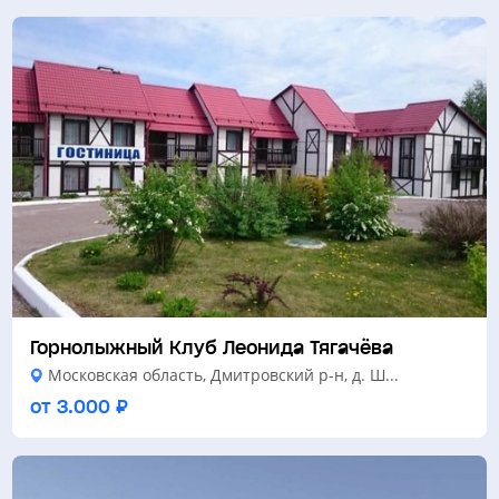
Горнолыжный Клуб Леонида Тягачёва
Московская область, Дмитровский р-н, д. Ш...
от 3.000 ₽