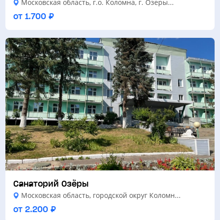
Московская область, г.о. Коломна, г. Озеры...
от 1.700 ₽
Санаторий Озёры
Московская область, городской округ Коломн...
от 2.200 ₽