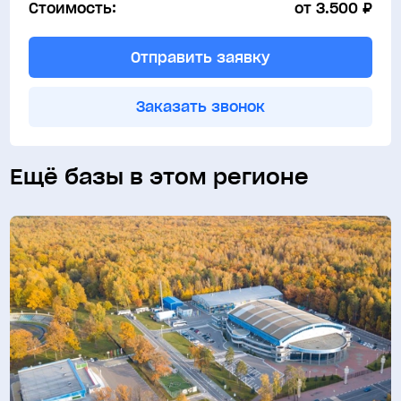
Стоимость:
от 3.500 ₽
Тренажерный зал
Отправить заявку
Учебные классы
Заказать звонок
Ещё базы в этом регионе