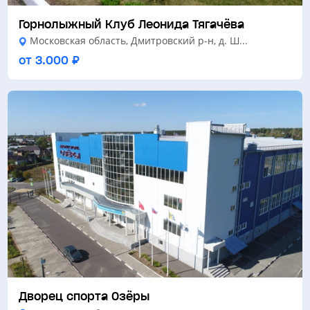
Горнолыжный Клуб Леонида Тягачёва
Московская область, Дмитровский р-н, д. Ш...
от 3.000 ₽
Дворец спорта Озёры