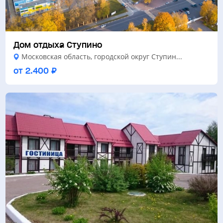
Дом отдыха Ступино
Московская область, городской округ Ступин...
от 2.400 ₽