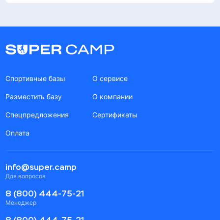
Спортивные базы
О сервисе
Разместить базу
О компании
Спецпредложения
Сертификаты
Оплата
info@super.camp
Для вопросов
8 (800) 444-75-21
Менеджер