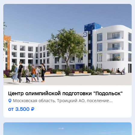
Центр олимпийской подготовки "Подольск"
Московская область, Троицкий АО, поселение...
от 3.500 ₽