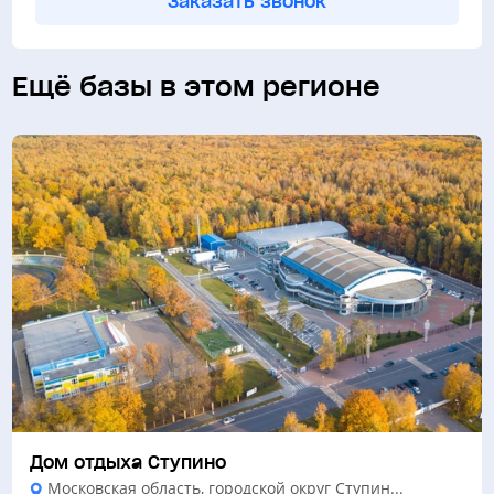
Заказать звонок
Ещё базы в этом регионе
Дом отдыха Ступино
Московская область, городской округ Ступин...