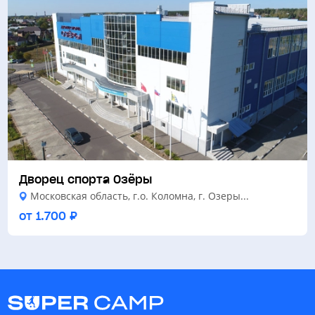
Дворец спорта Озёры
Московская область, г.о. Коломна, г. Озеры...
от 1.700 ₽