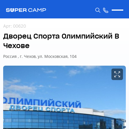
Арт
:
00620
Дворец Спорта Олимпийский В
Чехове
Россия , г. Чехов, ул. Московская, 104