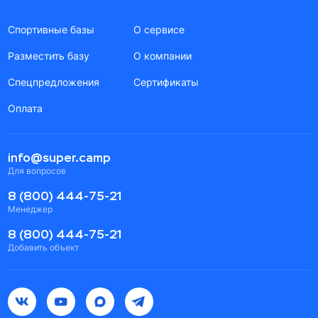
Спортивные базы
О сервисе
Разместить базу
О компании
Спецпредложения
Сертификаты
Оплата
info@super.camp
Для вопросов
8 (800) 444-75-21
Менеджер
8 (800) 444-75-21
Добавить объект