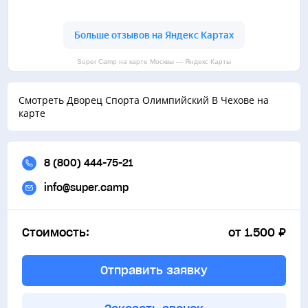
Super Camp на карте Москвы — Яндекс Карты
Смотреть Дворец Спорта Олимпийский В Чехове на
карте
8 (800) 444-75-21
info@super.camp
Стоимость:
от 1.500 ₽
Отправить заявку