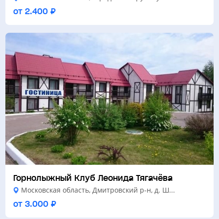
от 2.400 ₽
Горнолыжный Клуб Леонида Тягачёва
Московская область, Дмитровский р-н, д. Ш...
от 3.000 ₽