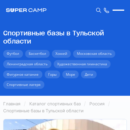
Спортивные базы в Тульской
области
Футбол
Баскетбол
Хоккей
Московская область
Ленинградская область
Художественная гимнастика
Фигурное катание
Горы
Море
Дети
Спортивные лагеря
Главная
Каталог спортивных баз
Россия
Спортивные базы в Тульской области