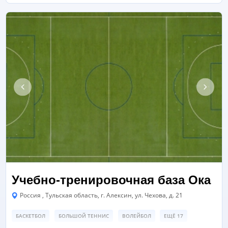
Учебно-тренировочная база Ока
Россия , Тульская область, г. Алексин, ул. Чехова, д. 21
БАСКЕТБОЛ
БОЛЬШОЙ ТЕННИС
ВОЛЕЙБОЛ
ЕЩЁ 17