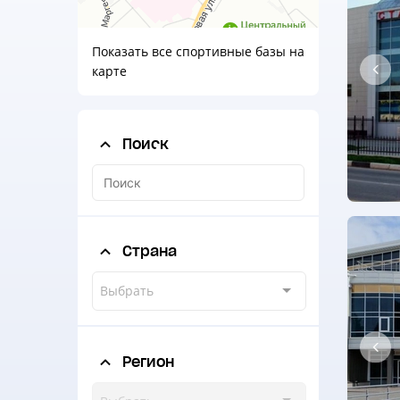
Показать все спортивные базы на
карте
Поиск
Страна
Выбрать
Регион