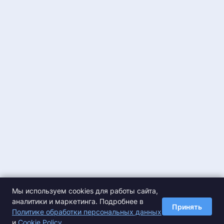
Мы используем cookies для работы сайта,
аналитики и маркетинга. Подробнее в
Принять
Политике обработки персональных данных
и
Cookie Policy
.