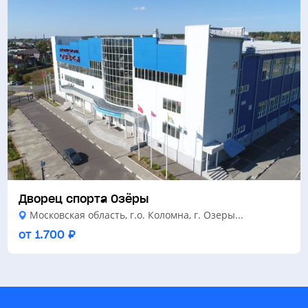
Дворец спорта Озёры
Московская область, г.о. Коломна, г. Озеры...
от 1.700 ₽