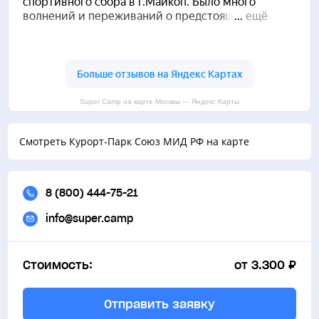
Банный комплекс/Сауна
Super Camp на карте Москвы — Яндекс Карты
Смотреть Курорт-Парк Союз МИД РФ на карте
8 (800) 444-75-21
info@super.camp
Стоимость:
от 3.300 ₽
Отправить заявку