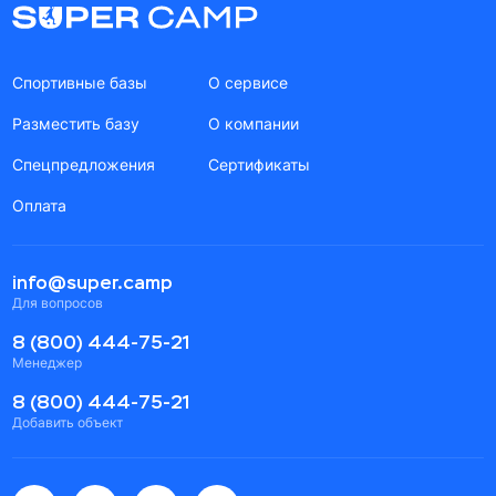
Спортивные базы
О сервисе
Разместить базу
О компании
Спецпредложения
Сертификаты
Оплата
info@super.camp
Для вопросов
8 (800) 444-75-21
Менеджер
8 (800) 444-75-21
Добавить объект