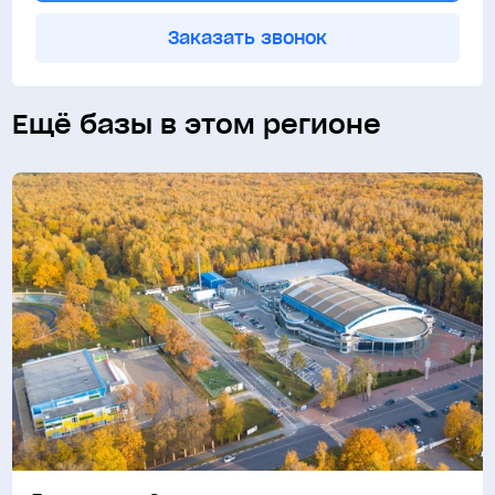
Заказать звонок
Ещё базы в этом регионе