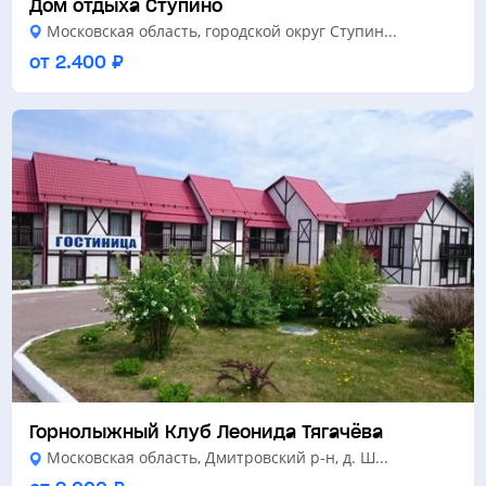
Дом отдыха Ступино
Московская область, городской округ Ступин...
от 2.400 ₽
Горнолыжный Клуб Леонида Тягачёва
Московская область, Дмитровский р-н, д. Ш...