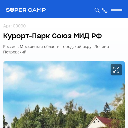
Арт
:
00090
Курорт-Парк Союз МИД РФ
Россия , Московская область, городской округ Лосино-
Петровский