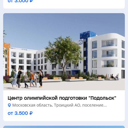
от 3.000 ₽
Центр олимпийской подготовки "Подольск"
Московская область, Троицкий АО, поселение...
от 3.500 ₽