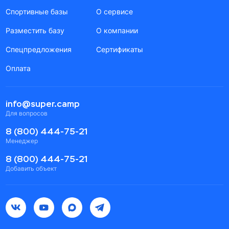
Спортивные базы
О сервисе
Разместить базу
О компании
Спецпредложения
Сертификаты
Оплата
info@super.camp
Для вопросов
8 (800) 444-75-21
Менеджер
8 (800) 444-75-21
Добавить объект