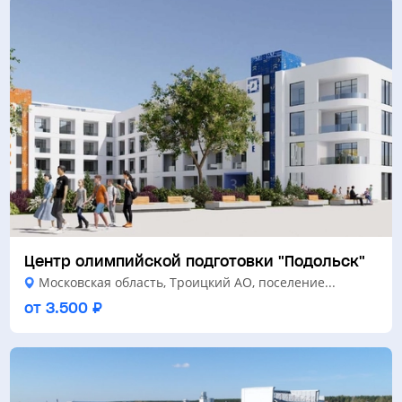
Центр олимпийской подготовки "Подольск"
Московская область, Троицкий АО, поселение...
от 3.500 ₽