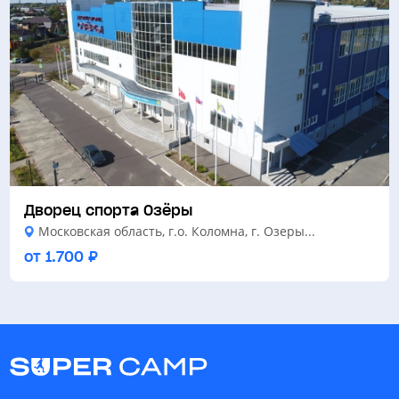
Дворец спорта Озёры
Московская область, г.о. Коломна, г. Озеры...
от 1.700 ₽