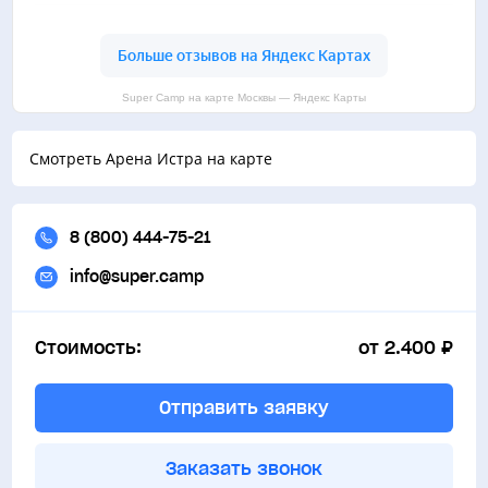
Super Camp на карте Москвы — Яндекс Карты
Смотреть Арена Истра на карте
8 (800) 444-75-21
info@super.camp
Стоимость:
от 2.400 ₽
Отправить заявку
Заказать звонок