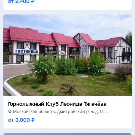
от 2.400 ₽
Горнолыжный Клуб Леонида Тягачёва
Московская область, Дмитровский р-н, д. Ш...
от 3.000 ₽