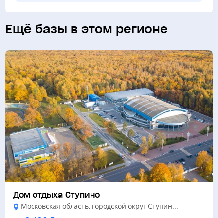
Ещё базы в этом регионе
Дом отдыха Ступино
Московская область, городской округ Ступин...