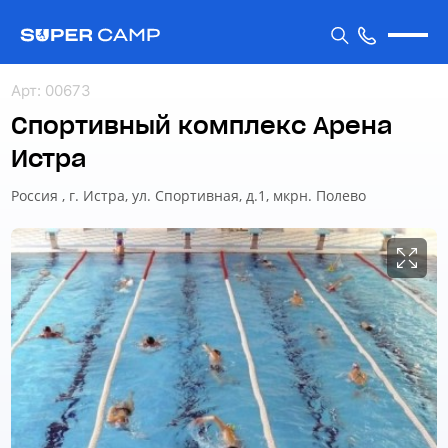
Арт
:
00673
Спортивный комплекс Арена
Истра
Россия , г. Истра, ул. Спортивная, д.1, мкрн. Полево