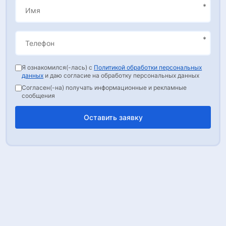
Я ознакомился(-лась) с
Политикой обработки персональных
данных
и даю согласие на обработку персональных данных
Согласен(-на) получать информационные и рекламные
сообщения