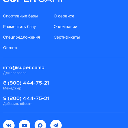
Спортивные базы
О сервисе
Разместить базу
О компании
Спецпредложения
Сертификаты
Оплата
info@super.camp
Для вопросов
8 (800) 444-75-21
Менеджер
8 (800) 444-75-21
Добавить объект