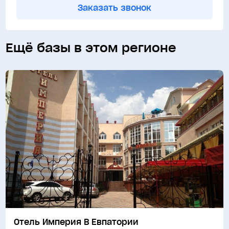
Заказать звонок
Ещё базы в этом регионе
Отель Империя В Евпатории