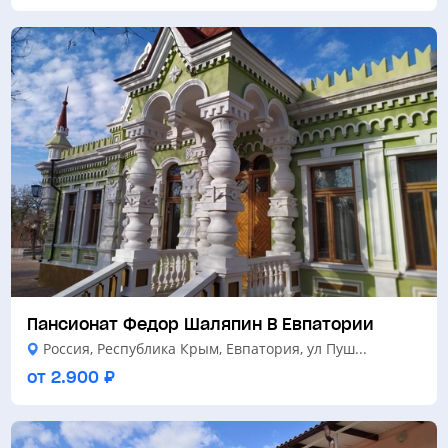
Пансионат Федор Шаляпин В Евпатории
Россия, Республика Крым, Евпатория, ул Пуш...
от 2.900 ₽