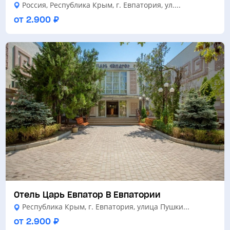
Россия, Республика Крым, г. Евпатория, ул....
от 2.900 ₽
Отель Царь Евпатор В Евпатории
Республика Крым, г. Евпатория, улица Пушки...
от 2.900 ₽