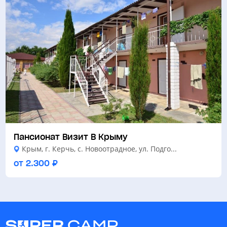
Пансионат Визит В Крыму
Крым, г. Керчь, с. Новоотрадное, ул. Подго...
от 2.300 ₽