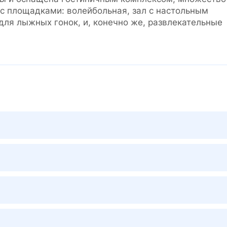
 с площадками: волейбольная, зал с настольным
для лыжных гонок, и, конечно же, развлекательные