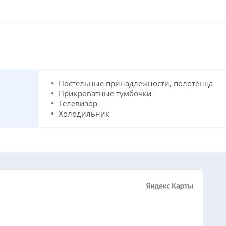
Постельные принадлежности, полотенца
Прикроватные тумбочки
Телевизор
Холодильник