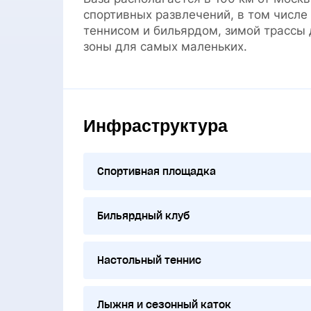
спортивных развлечений, в том числе
теннисом и бильярдом, зимой трассы 
зоны для самых маленьких.
Инфраструктура
Спортивная площадка
Бильярдный клуб
Настольный теннис
Лыжня и сезонный каток