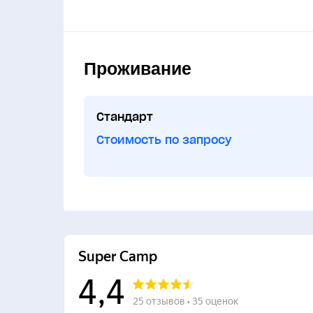
Проживание
Стандарт
Стоимость по запросу