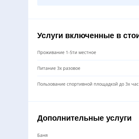
Услуги включенные в сто
Проживание 1-5ти местное
Питание 3х разовое
Пользование спортивной площадкой до 3х час
Дополнительные услуги
Баня