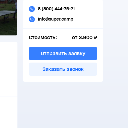
8 (800) 444-75-21
info@super.camp
Стоимость:
от 3.900 ₽
Отправить заявку
Заказать звонок