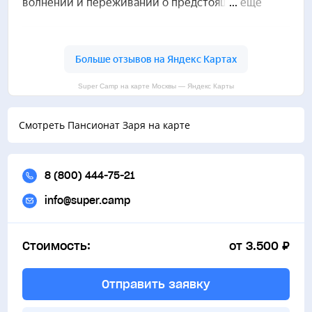
Super Camp на карте Москвы — Яндекс Карты
Смотреть Пансионат Заря на карте
8 (800) 444-75-21
info@super.camp
Стоимость:
от 3.500 ₽
Отправить заявку