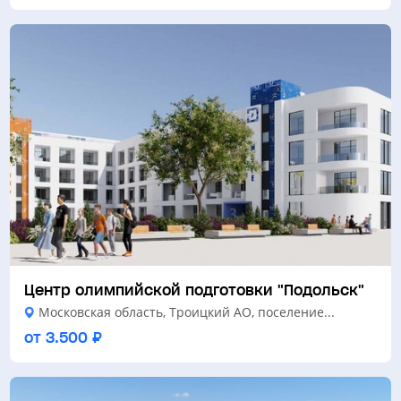
Центр олимпийской подготовки "Подольск"
Московская область, Троицкий АО, поселение...
от 3.500 ₽