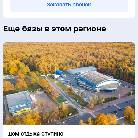
Заказать звонок
Ещё базы в этом регионе
Дом отдыха Ступино