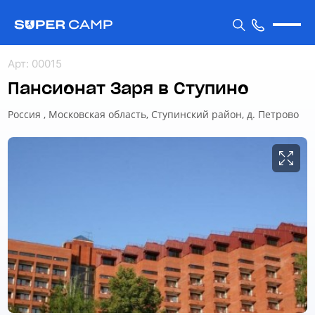
Арт
:
00015
Пансионат Заря в Ступино
Россия , Московская область, Ступинский район, д. Петрово