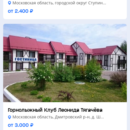
Московская область, городской округ Ступин...
от 2.400 ₽
Горнолыжный Клуб Леонида Тягачёва
Московская область, Дмитровский р-н, д. Ш...
от 3.000 ₽