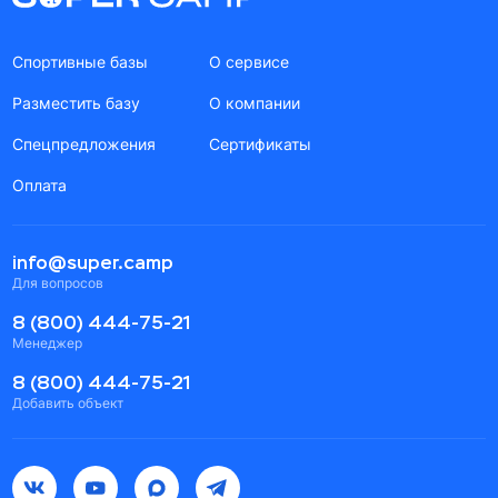
Спортивные базы
О сервисе
Разместить базу
О компании
Спецпредложения
Сертификаты
Оплата
info@super.camp
Для вопросов
8 (800) 444-75-21
Менеджер
8 (800) 444-75-21
Добавить объект