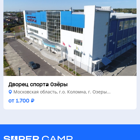
Дворец спорта Озёры
Московская область, г.о. Коломна, г. Озеры...
от 1.700 ₽