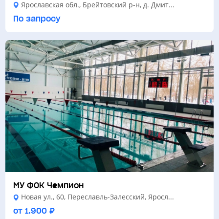
Ярославская обл., Брейтовский р-н, д. Дмит...
По запросу
МУ ФОК Чемпион
Новая ул., 60, Переславль-Залесский, Яросл...
от 1.900 ₽