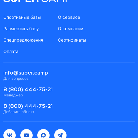
Спортивные базы
О сервисе
Разместить базу
О компании
Спецпредложения
Сертификаты
Оплата
info@super.camp
Для вопросов
8 (800) 444-75-21
Менеджер
8 (800) 444-75-21
Добавить объект