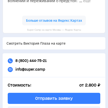
Super Camp на карте Москвы — Яндекс Карты
Смотреть Виктория Плаза на карте
8 (800) 444-75-21
info@super.camp
Стоимость:
от 2.800 ₽
Отправить заявку