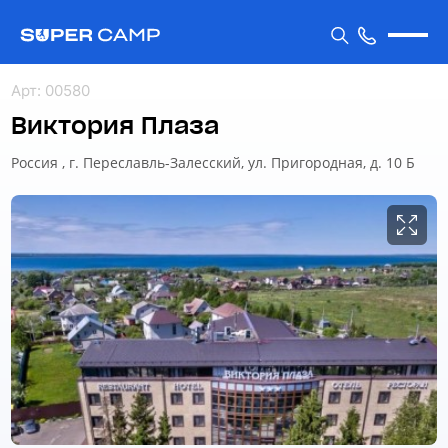
Арт
:
00580
Виктория Плаза
Россия , г. Переславль-Залесский, ул. Пригородная, д. 10 Б