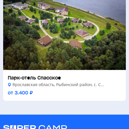
Парк-отель Спасское
Ярославская область, Рыбинский район, с. С...
от 3.400 ₽