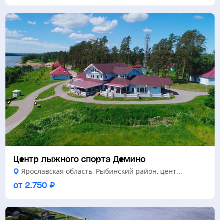
Центр лыжного спорта Демино
Ярославская область, Рыбинский район, цент...
от 2.750 ₽