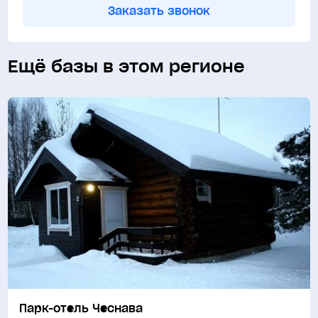
Заказать звонок
Ещё базы в этом регионе
Парк-отель Чеснава