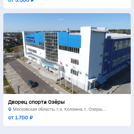
Дворец спорта Озёры
Московская область, г.о. Коломна, г. Озеры...
от 1.700 ₽