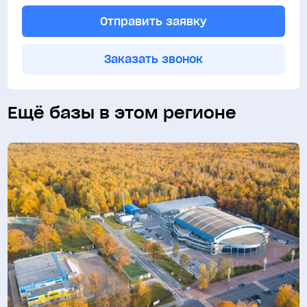
Отправить заявку
Заказать звонок
Ещё базы в этом регионе