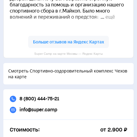
Super Camp на карте Москвы — Яндекс Карты
Смотреть Спортивно-оздоровительный комплекс Чехов
на карте
8 (800) 444-75-21
info@super.camp
Стоимость:
от 2.900 ₽