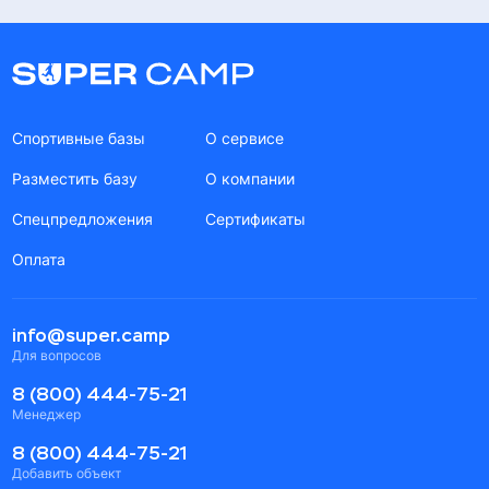
Спортивные базы
О сервисе
Разместить базу
О компании
Спецпредложения
Сертификаты
Оплата
info@super.camp
Для вопросов
8 (800) 444-75-21
Менеджер
8 (800) 444-75-21
Добавить объект