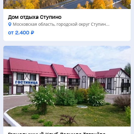
Дом отдыха Ступино
Московская область, городской округ Ступин...
от 2.400 ₽