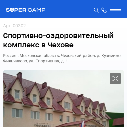
Арт
:
00302
Спортивно-оздоровительный
комплекс в Чехове
Россия , Московская область, Чеховский район, д. Кузьмино-
Фильчаково, ул. Спортивная, д. 1