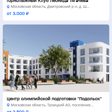
Горнолыжный Клуб Леонида Тягачёва
Московская область, Дмитровский р-н, д. Ш...
от 3.000 ₽
Центр олимпийской подготовки "Подольск"
Московская область, Троицкий АО, поселение...
от 3.500 ₽