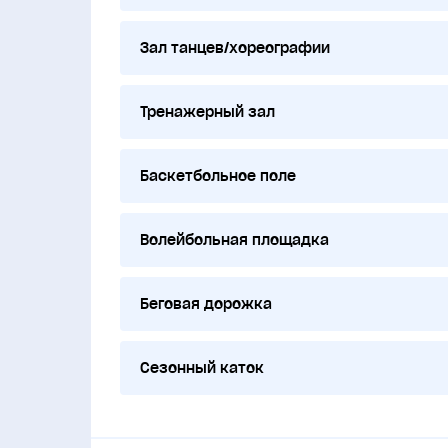
Зал танцев/хореографии
Тренажерный зал
Баскетбольное поле
Волейбольная площадка
Беговая дорожка
Сезонный каток