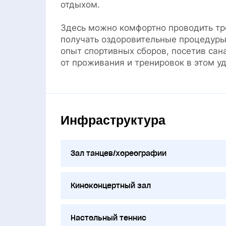
отдыхом.
Здесь можно комфортно проводить тре
получать оздоровительные процедуры
опыт спортивных сборов, посетив сан
от проживания и тренировок в этом у
Инфраструктура
Зал танцев/хореографии
Киноконцертный зал
Настольный теннис