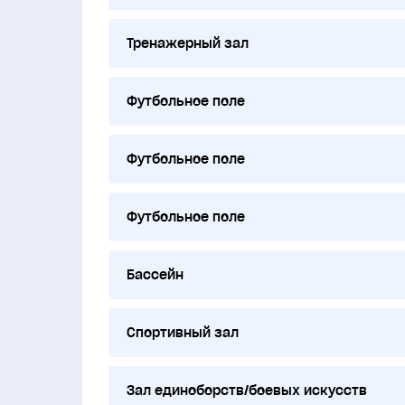
Тренажерный зал
Футбольное поле
Футбольное поле
Футбольное поле
Бассейн
Спортивный зал
Зал единоборств/боевых искусств