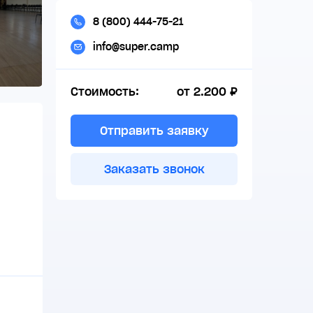
8 (800) 444-75-21
info@super.camp
Стоимость:
от 2.200 ₽
Отправить заявку
Заказать звонок