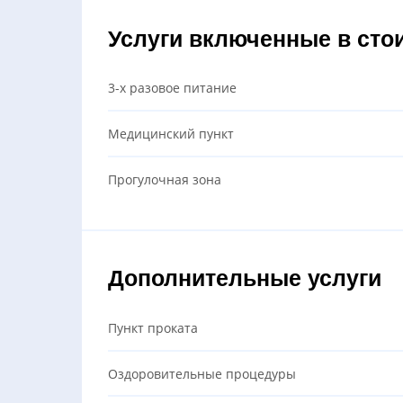
Услуги включенные в сто
3-х разовое питание
Медицинский пункт
Прогулочная зона
Дополнительные услуги
Пункт проката
Оздоровительные процедуры