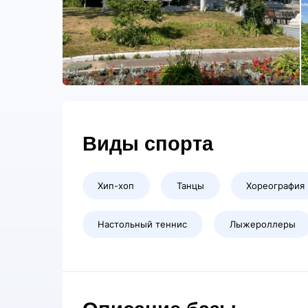
Виды спорта
Хип-хоп
Танцы
Хореография
Настольный теннис
Лыжероллеры