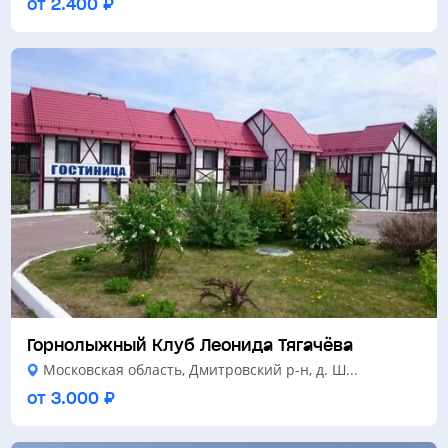
от 2.400 ₽
Горнолыжный Клуб Леонида Тягачёва
Московская область, Дмитровский р-н, д. Ш...
от 3.000 ₽