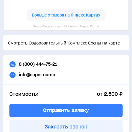
Super Camp на карте Москвы — Яндекс Карты
Смотреть Оздоровительный Комплекс Сосны на карте
8 (800) 444-75-21
info@super.camp
Стоимость:
от 2.500 ₽
Отправить заявку
Заказать звонок