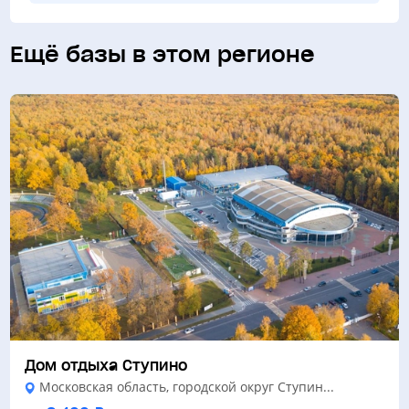
Ещё базы в этом регионе
Дом отдыха Ступино
Московская область, городской округ Ступин...