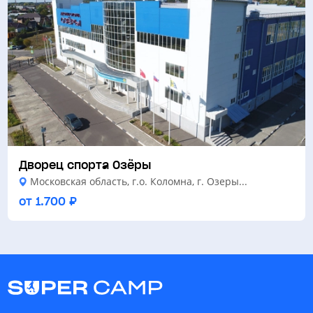
Дворец спорта Озёры
Московская область, г.о. Коломна, г. Озеры...
от 1.700 ₽