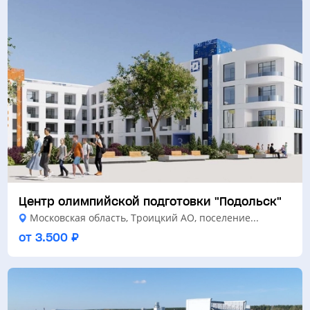
Центр олимпийской подготовки "Подольск"
Московская область, Троицкий АО, поселение...
от 3.500 ₽