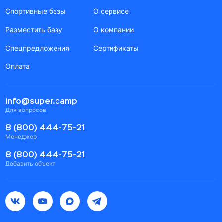
Спортивные базы
О сервисе
Разместить базу
О компании
Спецпредложения
Сертификаты
Оплата
info@super.camp
Для вопросов
8 (800) 444-75-21
Менеджер
8 (800) 444-75-21
Добавить объект