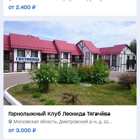
от 2.400 ₽
Горнолыжный Клуб Леонида Тягачёва
Московская область, Дмитровский р-н, д. Ш...
от 3.000 ₽