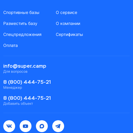
Спортивные базы
О сервисе
Разместить базу
О компании
Спецпредложения
Сертификаты
Оплата
info@super.camp
Для вопросов
8 (800) 444-75-21
Менеджер
8 (800) 444-75-21
Добавить объект