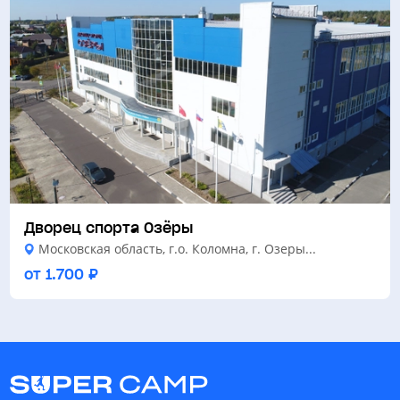
Дворец спорта Озёры
Московская область, г.о. Коломна, г. Озеры...
от 1.700 ₽