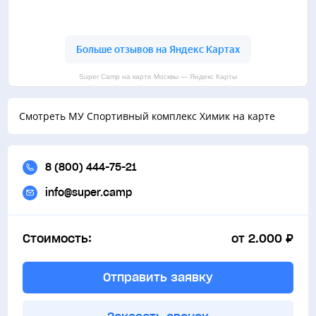
Super Camp на карте Москвы — Яндекс Карты
Смотреть МУ Спортивный комплекс Химик на карте
8 (800) 444-75-21
info@super.camp
Стоимость:
от 2.000 ₽
Отправить заявку