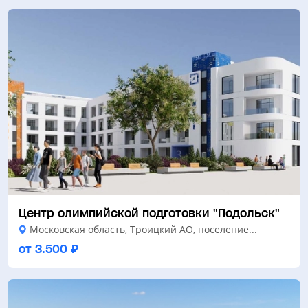
Центр олимпийской подготовки "Подольск"
Московская область, Троицкий АО, поселение...
от 3.500 ₽