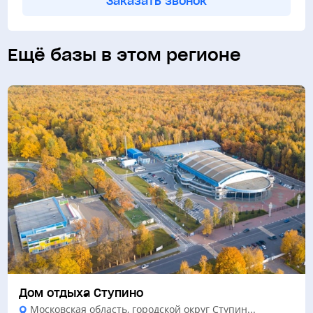
Заказать звонок
Ещё базы в этом регионе
Дом отдыха Ступино
Московская область, городской округ Ступин...