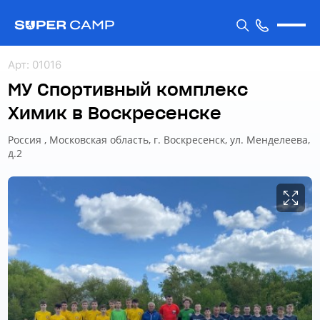
Арт
:
01016
МУ Спортивный комплекс
Химик в Воскресенске
Россия , Московская область, г. Воскресенск, ул. Менделеева,
д.2