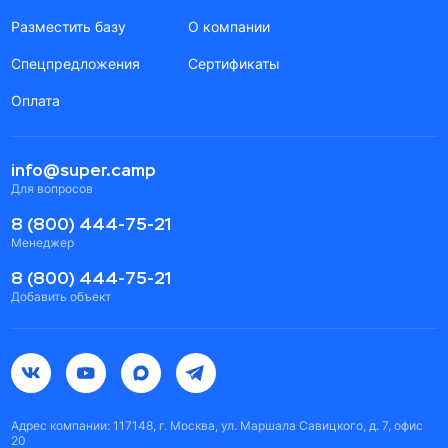
Разместить базу
О компании
Спецпредложения
Сертификаты
Оплата
info@super.camp
Для вопросов
8 (800) 444-75-21
Менеджер
8 (800) 444-75-21
Добавить объект
Адрес компании: 117148, г. Москва, ул. Маршала Савицкого, д. 7, офис
20