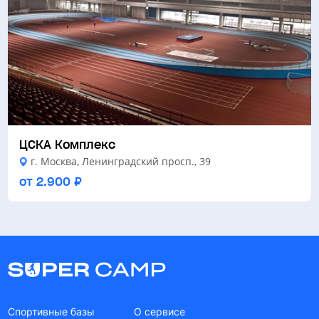
ЦСКА Комплекс
г. Москва, Ленинградский просп., 39
от 2.900 ₽
Спортивные базы
О сервисе