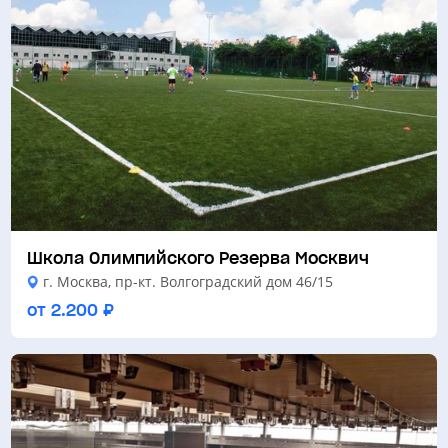
Школа Олимпийского Резерва Москвич
г. Москва, пр-кт. Волгоградский дом 46/15
от 2.200 ₽