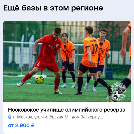
Ещё базы в этом регионе
Московское училище олимпийского резерва
г. Москва, ул. Филёвская М., дом 34, корпу...
от 2.900 ₽