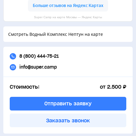
Super Camp на карте Москвы — Яндекс Карты
Смотреть Водный Комплекс Нептун на карте
8 (800) 444-75-21
info@super.camp
Стоимость:
от 2.500 ₽
Отправить заявку
Заказать звонок