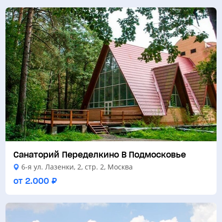
Санаторий Переделкино В Подмосковье
6-я ул. Лазенки, 2, стр. 2, Москва
от 2.000 ₽