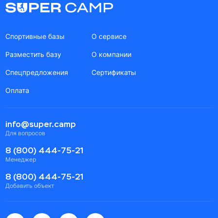
Спортивные базы
О сервисе
Разместить базу
О компании
Спецпредложения
Сертификаты
Оплата
info@super.camp
Для вопросов
8 (800) 444-75-21
Менеджер
8 (800) 444-75-21
Добавить объект