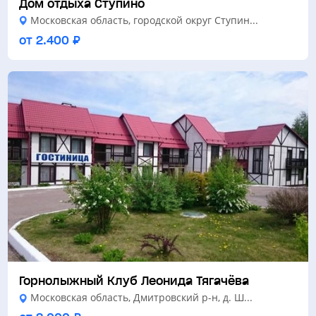
Дом отдыха Ступино
Московская область, городской округ Ступин...
от 2.400 ₽
Горнолыжный Клуб Леонида Тягачёва
Московская область, Дмитровский р-н, д. Ш...