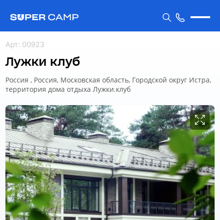
Арт
:
00923
Лужки клуб
Россия , Россия, Московская область, Городской округ Истра,
территория дома отдыха Лужки.клуб