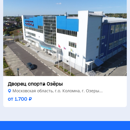
Дворец спорта Озёры
Московская область, г.о. Коломна, г. Озеры...
от 1.700 ₽