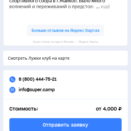
Super Camp на карте Москвы — Яндекс Карты
Смотреть Лужки клуб на карте
8 (800) 444-75-21
info@super.camp
Стоимость:
от 4.000 ₽
Отправить заявку