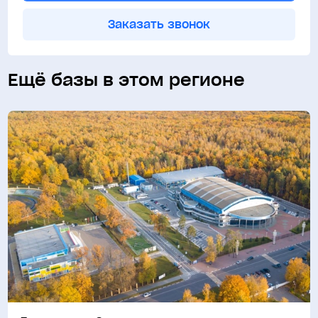
Заказать звонок
Ещё базы в этом регионе