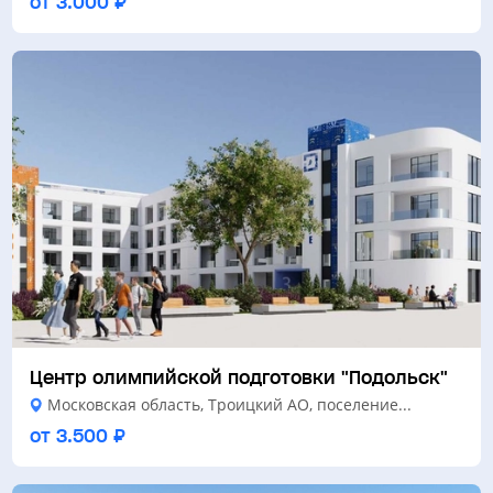
от 3.000 ₽
Центр олимпийской подготовки "Подольск"
Московская область, Троицкий АО, поселение...
от 3.500 ₽