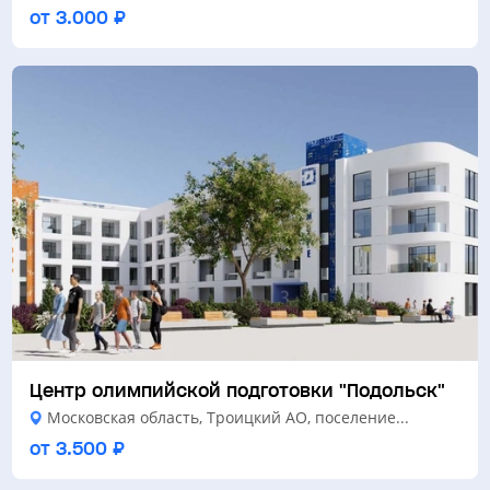
от 3.000 ₽
Центр олимпийской подготовки "Подольск"
Московская область, Троицкий АО, поселение...
от 3.500 ₽