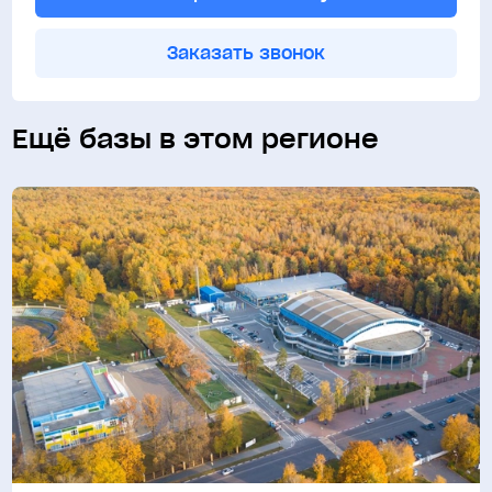
Заказать звонок
Ещё базы в этом регионе