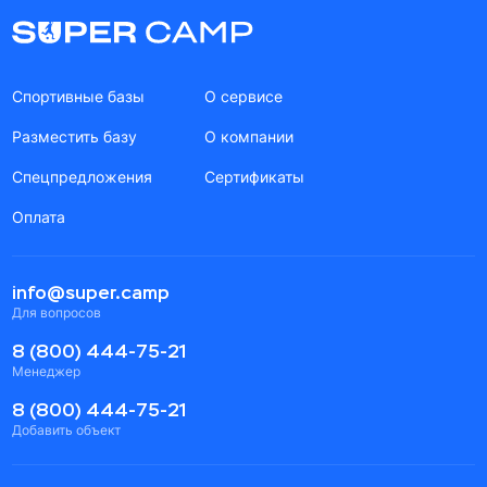
Спортивные базы
О сервисе
Разместить базу
О компании
Спецпредложения
Сертификаты
Оплата
info@super.camp
Для вопросов
8 (800) 444-75-21
Менеджер
8 (800) 444-75-21
Добавить объект