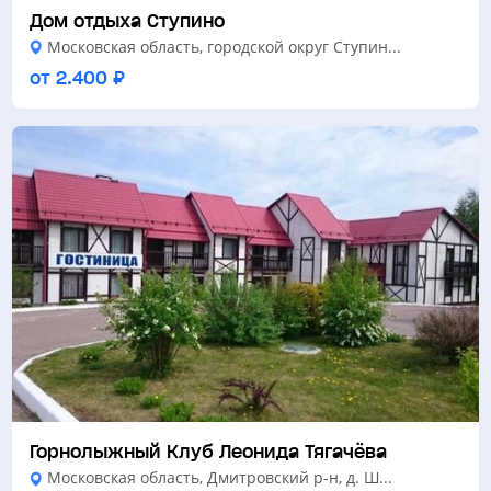
Дом отдыха Ступино
Московская область, городской округ Ступин...
от 2.400 ₽
Горнолыжный Клуб Леонида Тягачёва
Московская область, Дмитровский р-н, д. Ш...