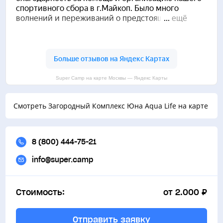
Super Camp на карте Москвы — Яндекс Карты
Смотреть Загородный Комплекс Юна Aqua Life на карте
8 (800) 444-75-21
info@super.camp
Стоимость:
от 2.000 ₽
Отправить заявку