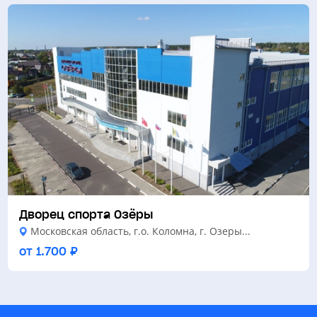
Дворец спорта Озёры
Московская область, г.о. Коломна, г. Озеры...
от 1.700 ₽