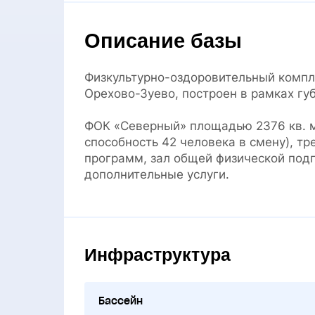
Описание базы
Физкультурно-оздоровительный компл
Орехово-Зуево, построен в рамках г
ФОК «Северный» площадью 2376 кв. м.
способность 42 человека в смену), тр
программ, зал общей физической подг
дополнительные услуги.
Инфраструктура
Бассейн