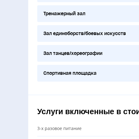
Тренажерный зал
Зал единоборств/боевых искусств
Зал танцев/хореографии
Спортивная площадка
Услуги включенные в сто
3-х разовое питание