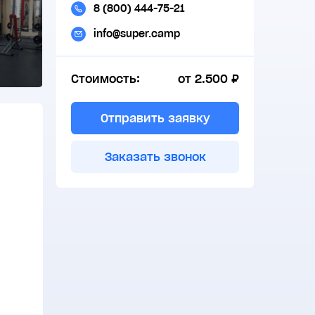
8 (800) 444-75-21
info@super.camp
Стоимость:
от 2.500 ₽
Отправить заявку
Заказать звонок