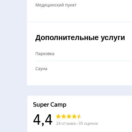
Медицинский пункт
Дополнительные услуги
Парковка
Сауна