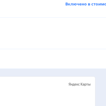
Включено в стоим