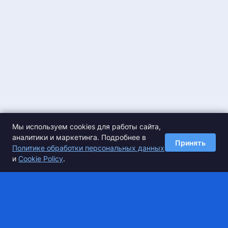
Мы используем cookies для работы сайта,
аналитики и маркетинга. Подробнее в
Принять
Политике обработки персональных данных
и
Cookie Policy
.
Спортивные сборы в Алуште