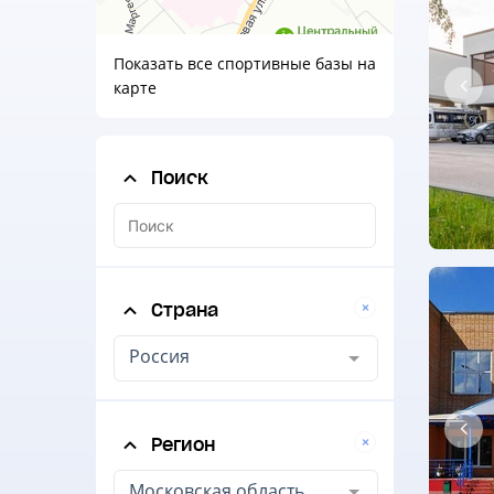
Показать все спортивные базы на
карте
Поиск
Страна
Россия
Регион
Московская область