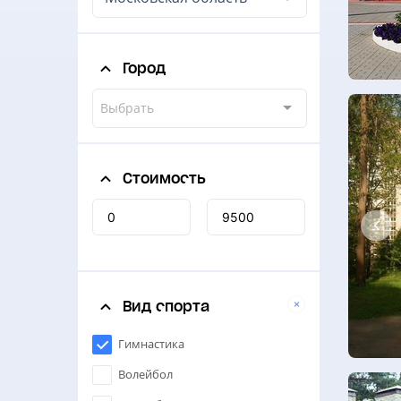
Город
Выбрать
Стоимость
Вид спорта
Гимнастика
Волейбол