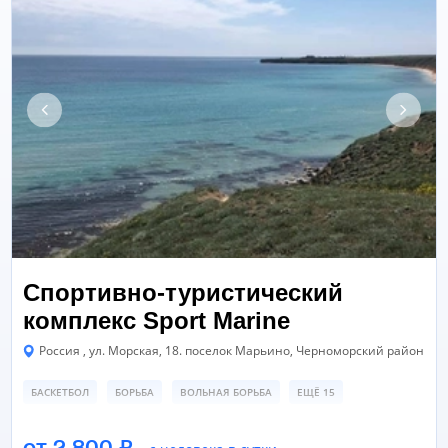
Спортивно-туристический
комплекс Sport Marine
Россия , ул. Морская, 18. поселок Марьино, Черноморский район
БАСКЕТБОЛ
БОРЬБА
ВОЛЬНАЯ БОРЬБА
ЕЩЁ 15
СПОРТИВНАЯ ПЛОЩАДКА
СПОРТИВНЫЙ ЗАЛ
от 2.800 ₽