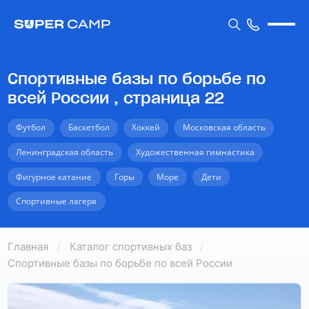
Спортивные базы по борьбе по
всей России , страница 22
Футбол
Баскетбол
Хоккей
Московская область
Ленинградская область
Художественная гимнастика
Фигурное катание
Горы
Море
Дети
Спортивные лагеря
Главная
Каталог спортивных баз
Спортивные базы по борьбе по всей России