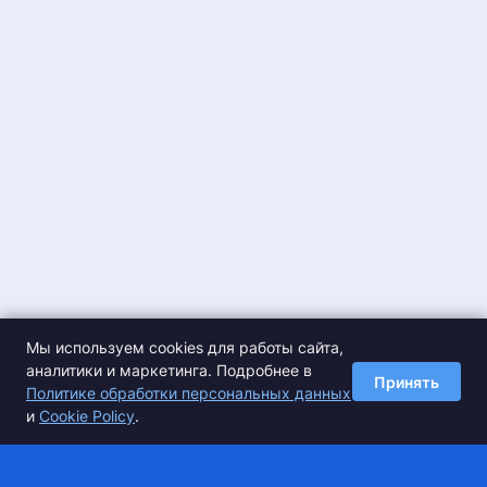
Мы используем cookies для работы сайта,
аналитики и маркетинга. Подробнее в
Принять
Политике обработки персональных данных
и
Cookie Policy
.