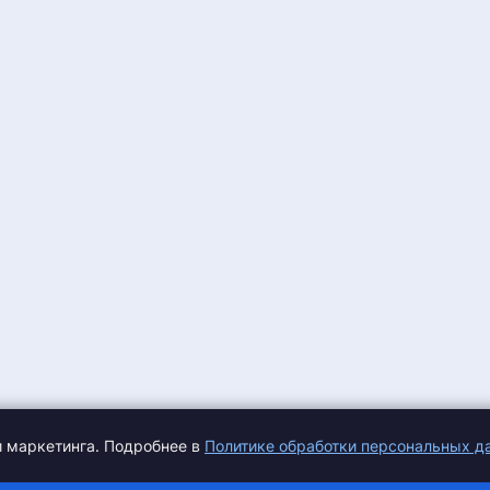
и маркетинга. Подробнее в
Политике обработки персональных д