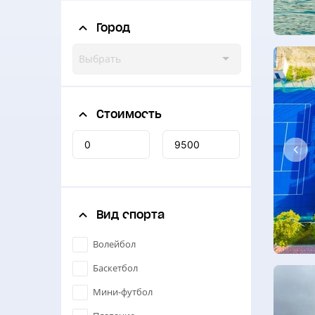
Город
Выбрать
Стоимость
Вид спорта
Волейбол
Баскетбол
Мини-футбол