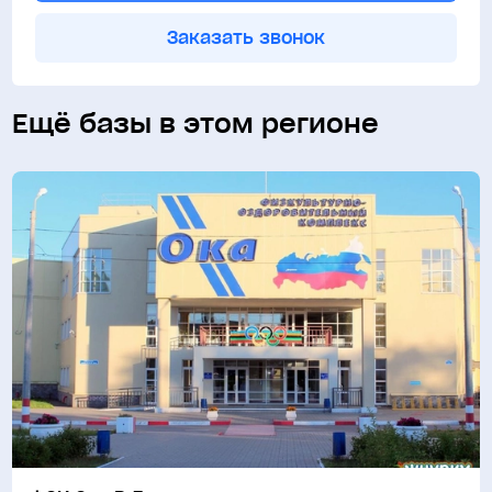
Заказать звонок
Ещё базы в этом регионе