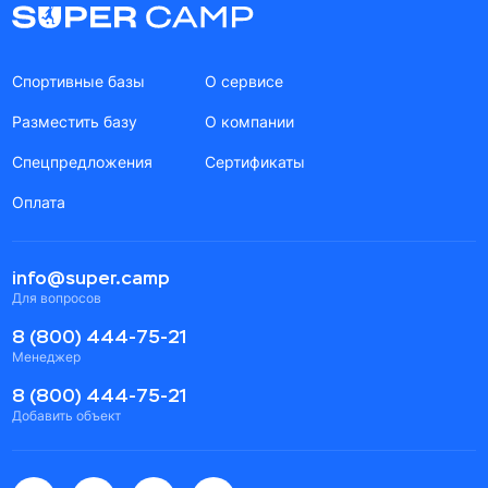
Спортивные базы
О сервисе
Разместить базу
О компании
Спецпредложения
Сертификаты
Оплата
info@super.camp
Для вопросов
8 (800) 444-75-21
Менеджер
8 (800) 444-75-21
Добавить объект