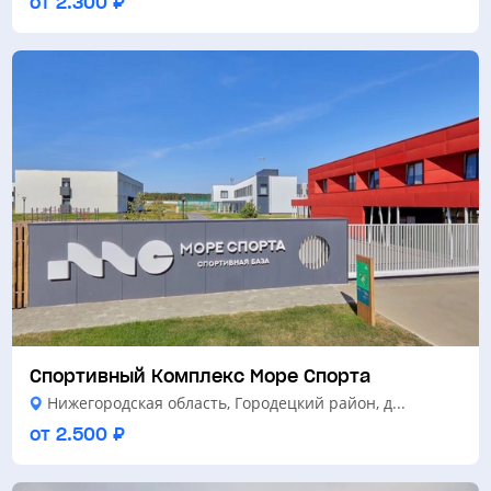
от 2.300 ₽
Спортивный Комплекс Море Спорта
Нижегородская область, Городецкий район, д...
от 2.500 ₽