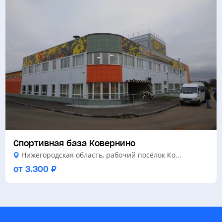
Спортивная база Ковернино
Нижегородская область, рабочий посёлок Ко...
от 3.300 ₽