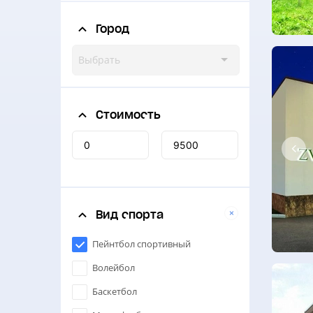
Город
Выбрать
Стоимость
Вид спорта
Пейнтбол спортивный
Волейбол
Баскетбол