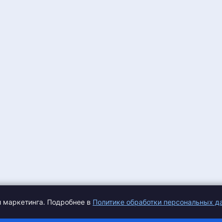
и маркетинга. Подробнее в
Политике обработки персональных д