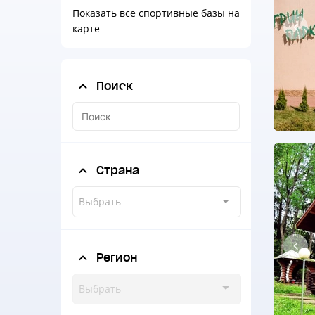
Показать все спортивные базы на
карте
Поиск
Страна
Выбрать
Регион
Выбрать