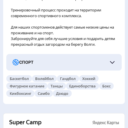
Тренировочный процесс проходит на территории
современного спортивного комплекса.
Для наших спортсменов действует самые низкие цены на
проживание и на спорт.
Забронируйте для себя лучшие условия и подарить детям
прекрасный отдых загородом на берегу Волги.
СПОРТ
Баскетбол
Волейбол
Гандбол
Хоккей
Фигурное катание
Танцы
Единоборства
Бокс
Кикбоксинг
Самбо
Дзюдо