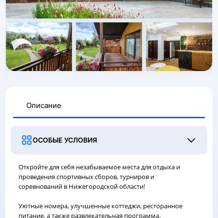
Описание
ОСОБЫЕ УСЛОВИЯ
Откройте для себя незабываемое места для отдыха и
проведения спортивных сборов, турниров и
соревнований в Нижегородской области!
Уютные номера, улучшенные коттеджи, ресторанное
питание, а также развлекательная программа.