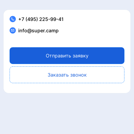
+7 (495) 225-99-41
info@super.camp
Отправить заявку
Заказать звонок