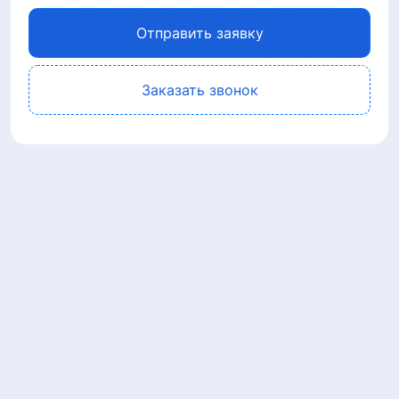
Отправить заявку
Заказать звонок