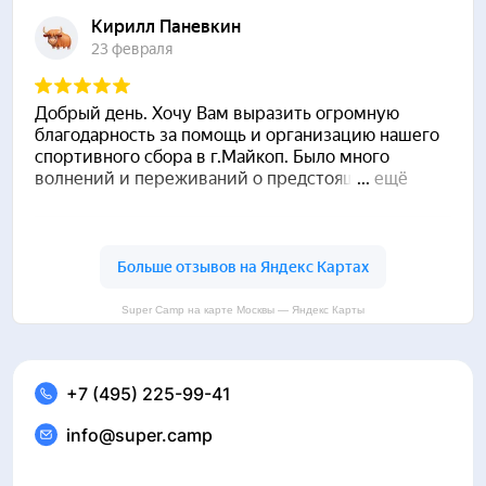
Super Camp на карте Москвы — Яндекс Карты
+7 (495) 225-99-41
info@super.camp