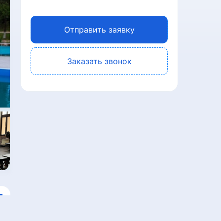
Отправить заявку
Заказать звонок