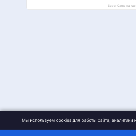
Super Camp на кар
Мы используем cookies для работы сайта, аналитики 