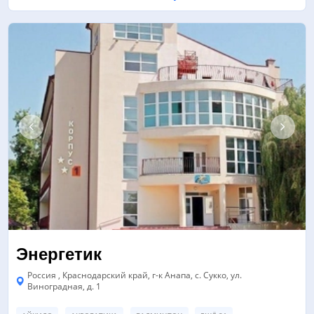
Энергетик
Россия , Краснодарский край, г-к Анапа, с. Сукко, ул.
Виноградная, д. 1