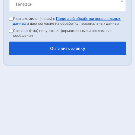
Я ознакомился(-лась) с
Политикой обработки персональных
данных
и даю согласие на обработку персональных данных
Согласен(-на) получать информационные и рекламные
сообщения