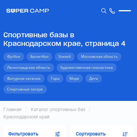
Спортивные базы в
Краснодарском крае, страница 4
Футбол
Баскетбол
Хоккей
Московская область
Ленинградская область
Художественная гимнастика
Фигурное катание
Горы
Море
Дети
Спортивные лагеря
Главная
Каталог спортивных баз
Краснодарский край
Фильтровать
Сортировать