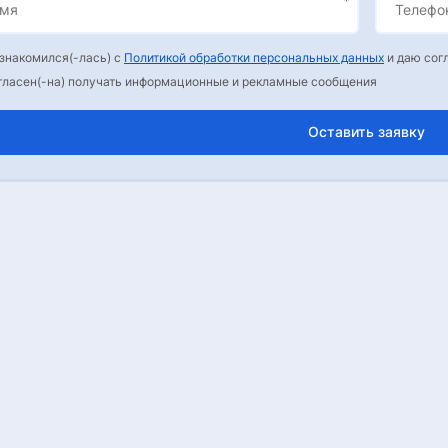
ознакомился(-лась) с
Политикой обработки персональных данных
и даю сог
гласен(-на) получать информационные и рекламные сообщения