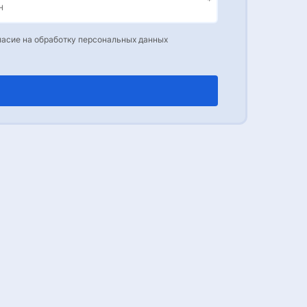
ласие на обработку персональных данных