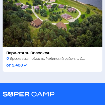
Парк-отель Спасское
Ярославская область, Рыбинский район, с. С...
от 3.400 ₽