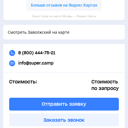
Super Camp на карте Москвы — Яндекс Карты
Смотреть Заволжский на карте
8 (800) 444-75-21
info@super.camp
Стоимость:
Стоимость
по запросу
Отправить заявку
Заказать звонок