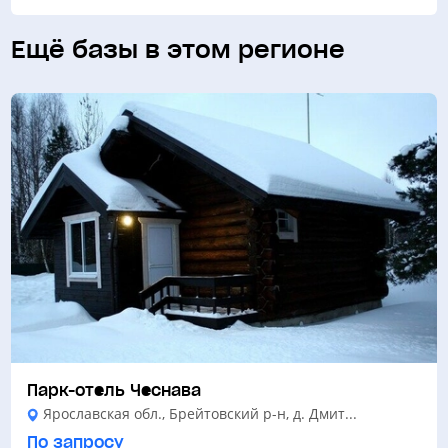
Ещё базы в этом регионе
Парк-отель Чеснава
Ярославская обл., Брейтовский р-н, д. Дмит...
По запросу