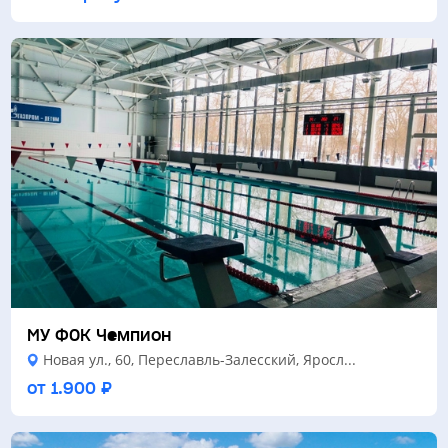
МУ ФОК Чемпион
Новая ул., 60, Переславль-Залесский, Яросл...
от 1.900 ₽