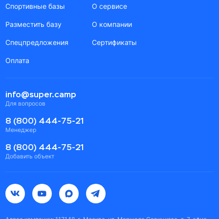
Спортивные базы
О сервисе
Разместить базу
О компании
Спецпредложения
Сертификаты
Оплата
info@super.camp
Для вопросов
8 (800) 444-75-21
Менеджер
8 (800) 444-75-21
Добавить объект