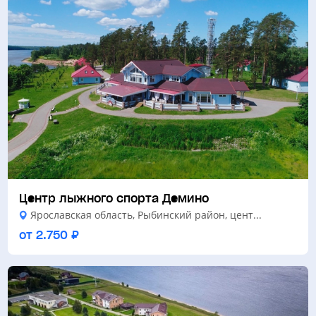
Центр лыжного спорта Демино
Ярославская область, Рыбинский район, цент...
от 2.750 ₽