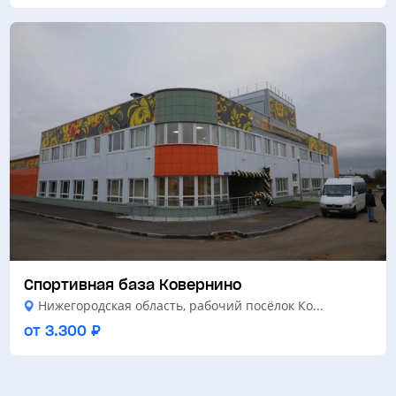
Спортивная база Ковернино
Нижегородская область, рабочий посёлок Ко...
от 3.300 ₽