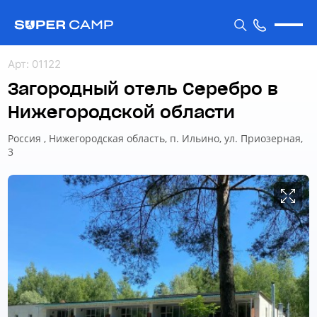
Арт
:
01122
Загородный отель Серебро в
Нижегородской области
Россия , Нижегородская область, п. Ильино, ул. Приозерная,
3