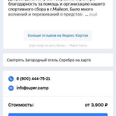
Super Camp на карте Москвы — Яндекс Карты
Смотреть Загородный отель Серебро на карте
8 (800) 444-75-21
info@super.camp
Стоимость:
от 3.900 ₽