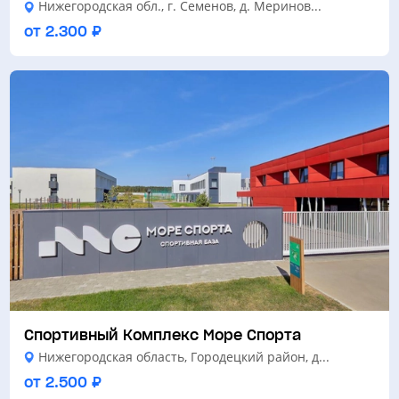
Нижегородская обл., г. Семенов, д. Меринов...
от 2.300 ₽
Спортивный Комплекс Море Спорта
Нижегородская область, Городецкий район, д...
от 2.500 ₽