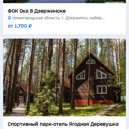
ФОК Ока В Дзержинске
Нижегородская область, г. Дзержинск, набер...
от 1.700 ₽
Спортивный парк-отель Ягодная Деревушка