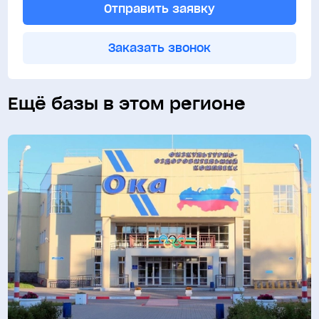
Отправить заявку
Заказать звонок
Ещё базы в этом регионе