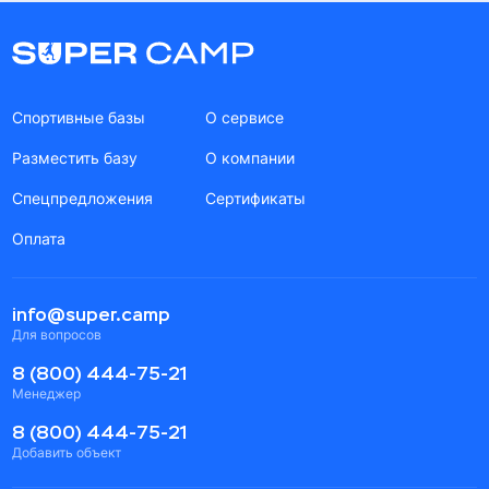
Спортивные базы
О сервисе
Разместить базу
О компании
Спецпредложения
Сертификаты
Оплата
info@super.camp
Для вопросов
8 (800) 444-75-21
Менеджер
8 (800) 444-75-21
Добавить объект