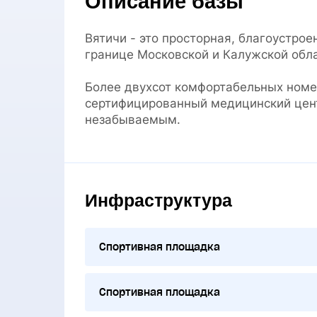
Описание базы
Вятичи - это просторная, благоустрое
границе Московской и Калужской обл
Более двухсот комфортабельных номе
сертифицированный медицинский цент
незабываемым.
Инфраструктура
Спортивная площадка
Спортивная площадка