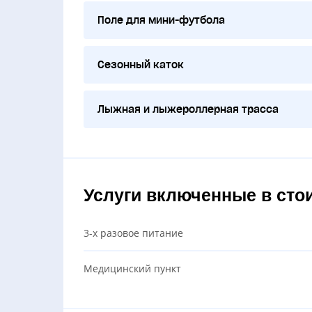
Поле для мини-футбола
Сезонный каток
Лыжная и лыжероллерная трасса
Услуги включенные в сто
3-х разовое питание
Медицинский пункт