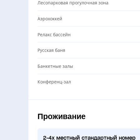
Лесопарковая прогулочная зона
Аэрохоккей
Релакс бассейн
Русская баня
Банкетные залы
Конференц-зал
Проживание
2-4х местный стандартный номер