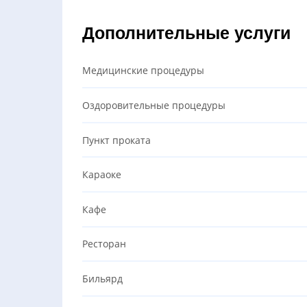
Дополнительные услуги
Медицинские процедуры
Оздоровительные процедуры
Пункт проката
Караоке
Кафе
Ресторан
Бильярд