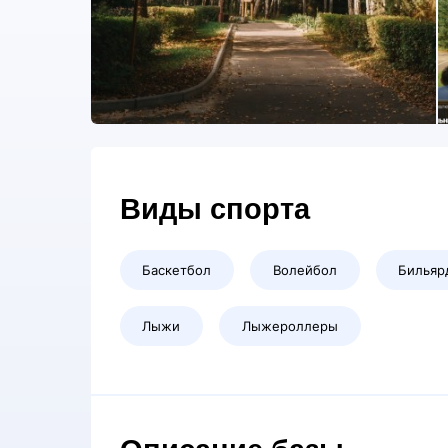
Виды спорта
Баскетбол
Волейбол
Бильяр
Лыжи
Лыжероллеры