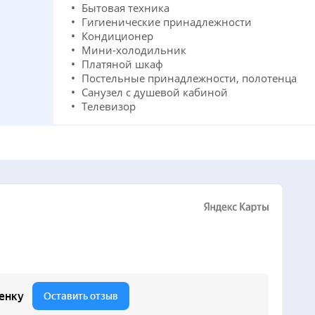
Бытовая техника
Гигиенические принадлежности
Кондиционер
Мини-холодильник
Платяной шкаф
Постельные принадлежности, полотенца
Санузел с душевой кабиной
Телевизор