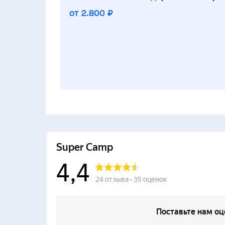
от 2.800 ₽