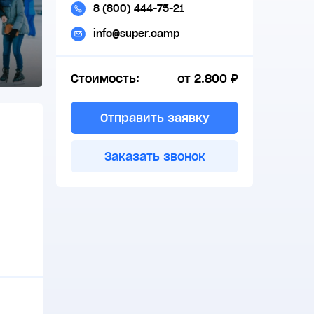
8 (800) 444-75-21
info@super.camp
Стоимость:
от 2.800 ₽
Отправить заявку
Заказать звонок