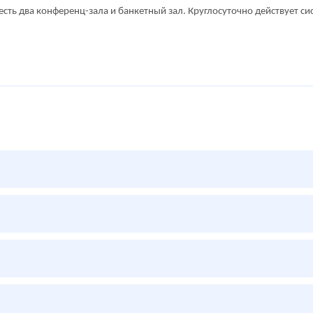
сть два конференц-зала и банкетный зал. Круглосуточно действует си