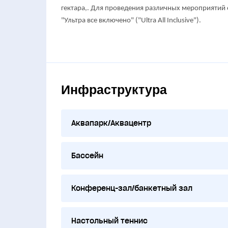
гектара,. Для проведения различных мероприятий е
"Ультра все включено" ("Ultra All Inclusive").
Инфраструктура
Аквапарк/Аквацентр
Бассейн
Конференц-зал/банкетный зал
Настольный теннис