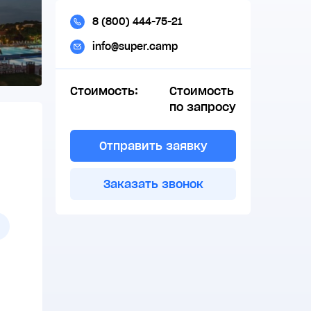
8 (800) 444-75-21
info@super.camp
Стоимость:
Стоимость
по запросу
Отправить заявку
Заказать звонок