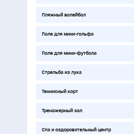
Пляжный волейбол
Поле для мини-гольфа
Поле для мини-футбола
Стрельба из лука
Теннисный корт
Тренажерный зал
Спа и оздоровительный центр