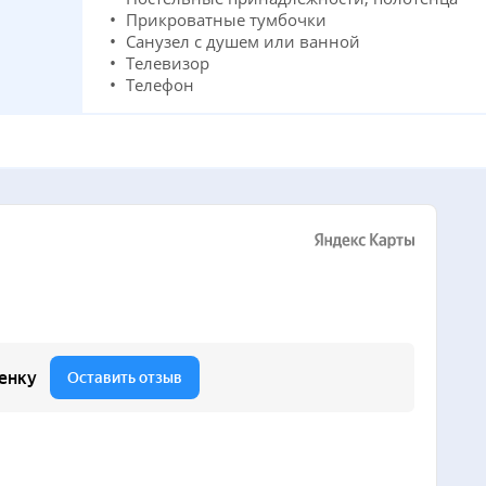
Прикроватные тумбочки
Санузел с душем или ванной
Телевизор
Телефон