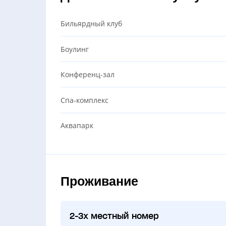
Бильярдный клуб
Боулинг
Конференц-зал
Спа-комплекс
Аквапарк
Проживание
2-3х местный номер