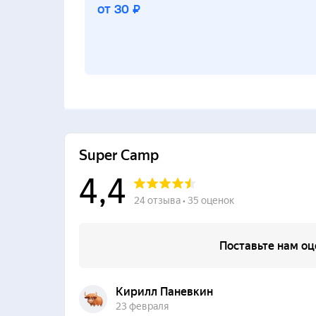
от 30 ₽