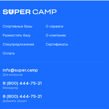
Спортивные базы
О сервисе
Разместить базу
О компании
Спецпредложения
Сертификаты
Оплата
info@super.camp
Для вопросов
8 (800) 444-75-21
Менеджер
8 (800) 444-75-21
Добавить объект