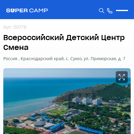
Арт
:
00179
Всероссийский Детский Центр
Смена
Россия , Краснодарский край, c. Сукко, ул. Приморская, д. 7