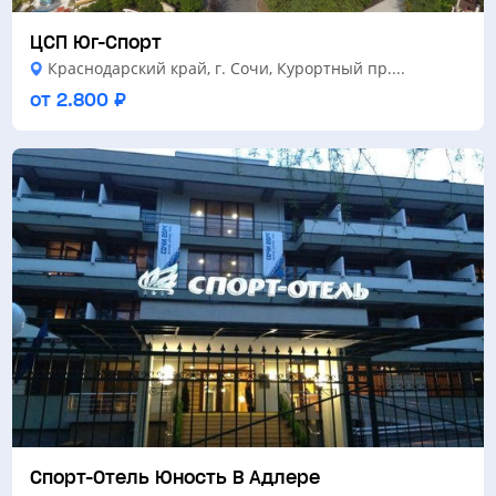
ЦСП Юг-Спорт
Краснодарский край, г. Сочи, Курортный пр....
от 2.800 ₽
Спорт-Отель Юность В Адлере