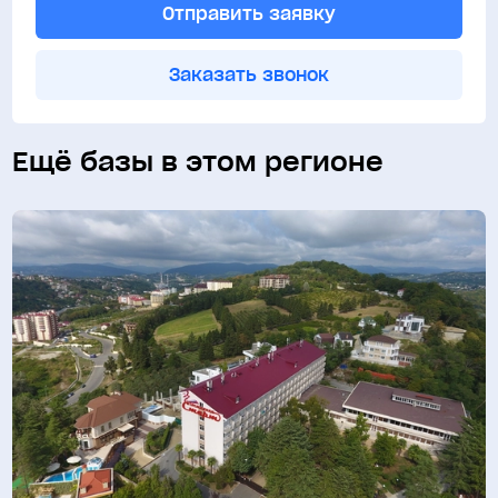
Отправить заявку
Заказать звонок
Ещё базы в этом регионе