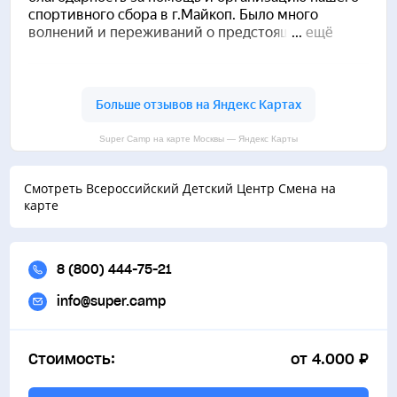
Спортивная площадка
Спортивная площадка
Super Camp на карте Москвы — Яндекс Карты
Смотреть Всероссийский Детский Центр Смена на
карте
8 (800) 444-75-21
info@super.camp
Стоимость:
от 4.000 ₽