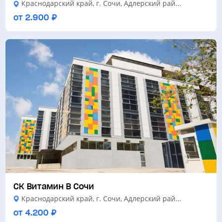
Краснодарский край, г. Сочи, Адлерский рай...
от 2.900 ₽
СК Витамин В Сочи
Краснодарский край, г. Сочи, Адлерский рай...
от 4.200 ₽