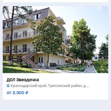
ДОЛ Звездочка
Краснодарский край, Туапсинский район, д....
от 2.300 ₽