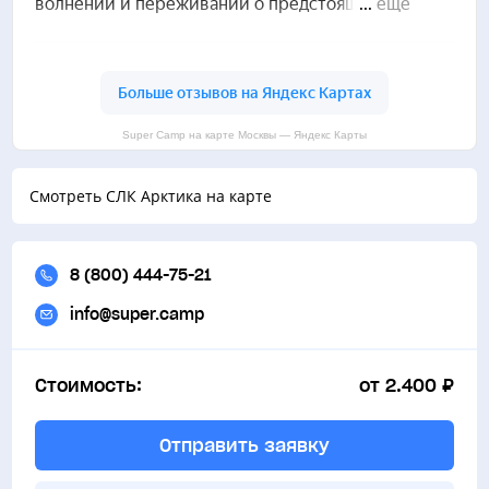
Super Camp на карте Москвы — Яндекс Карты
Смотреть СЛК Арктика на карте
8 (800) 444-75-21
info@super.camp
Стоимость:
от 2.400 ₽
Отправить заявку