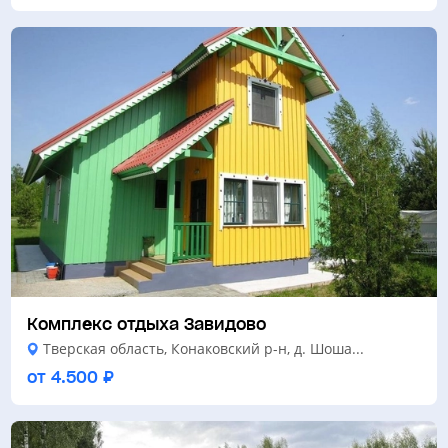
Комплекс отдыха Завидово
Тверская область, Конаковский р-н, д. Шоша...
от 4.500 ₽