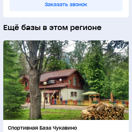
Заказать звонок
Ещё базы в этом регионе
Спортивная База Чукавино