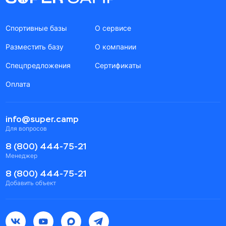
Спортивные базы
О сервисе
Разместить базу
О компании
Спецпредложения
Сертификаты
Оплата
info@super.camp
Для вопросов
8 (800) 444-75-21
Менеджер
8 (800) 444-75-21
Добавить объект