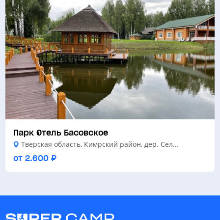
Парк Отель Басовское
Тверская область, Кимрский район, дер. Сел...
от 2.600 ₽