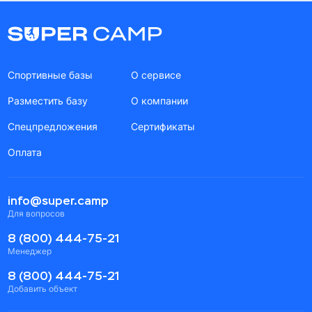
Спортивные базы
О сервисе
Разместить базу
О компании
Спецпредложения
Сертификаты
Оплата
info@super.camp
Для вопросов
8 (800) 444-75-21
Менеджер
8 (800) 444-75-21
Добавить объект