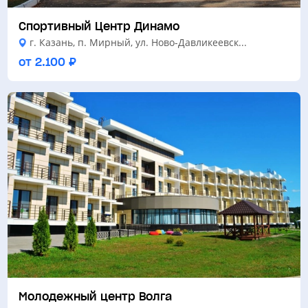
Спортивный Центр Динамо
г. Казань, п. Мирный, ул. Ново-Давликеевск...
от 2.100 ₽
Молодежный центр Волга