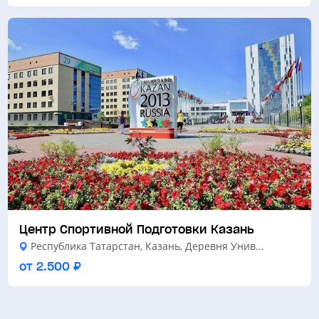
Центр Спортивной Подготовки Казань
Республика Татарстан, Казань, Деревня Унив...
от 2.500 ₽