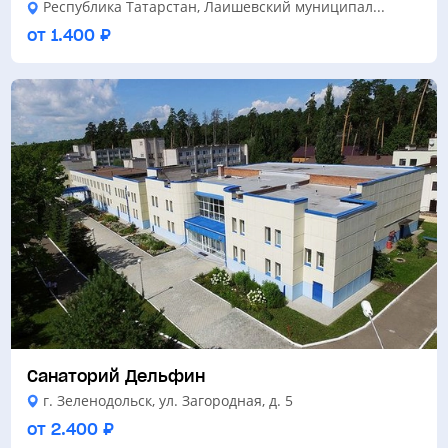
Республика Татарстан, Лаишевский муниципал...
от 1.400 ₽
Санаторий Дельфин
г. Зеленодольск, ул. Загородная, д. 5
от 2.400 ₽