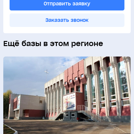
Отправить заявку
Заказать звонок
Ещё базы в этом регионе