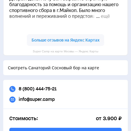
Мини-зоопарк
Библиотека
Super Camp на карте Москвы — Яндекс Карты
Смотреть Санаторий Сосновый бор на карте
8 (800) 444-75-21
info@super.camp
Стоимость:
от 3.900 ₽