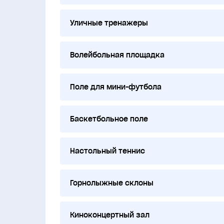
Уличные тренажеры
Волейбольная площадка
Поле для мини-футбола
Баскетбольное поле
Настольный теннис
Горнолыжные склоны
Киноконцертный зал