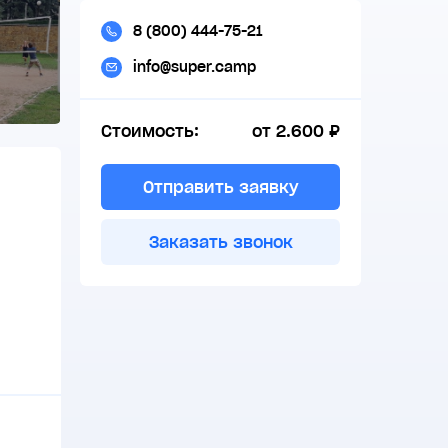
8 (800) 444-75-21
info@super.camp
Стоимость:
от 2.600 ₽
Отправить заявку
Заказать звонок