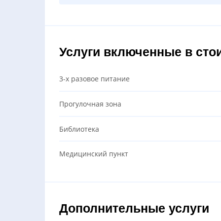
Услуги включенные в сто
3-х разовое питание
Прогулочная зона
Библиотека
Медицинский пункт
Дополнительные услуги