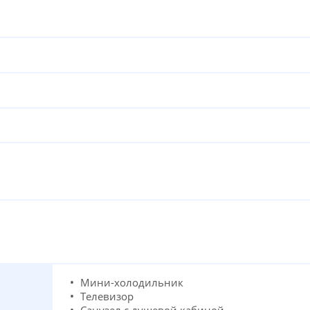
Мини-холодильник
Телевизор