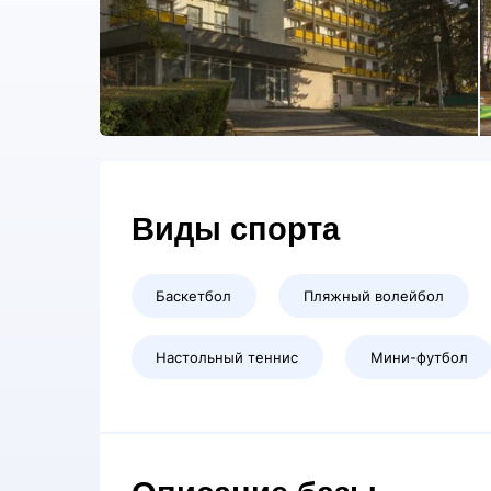
Виды спорта
Баскетбол
Пляжный волейбол
Настольный теннис
Мини-футбол