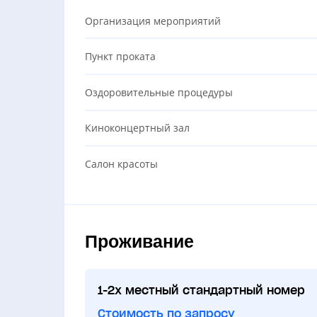
Организация мероприятий
Пункт проката
Оздоровительные процедуры
Киноконцертный зал
Салон красоты
Проживание
1-2х местный стандартный номер
Стоимость по запросу