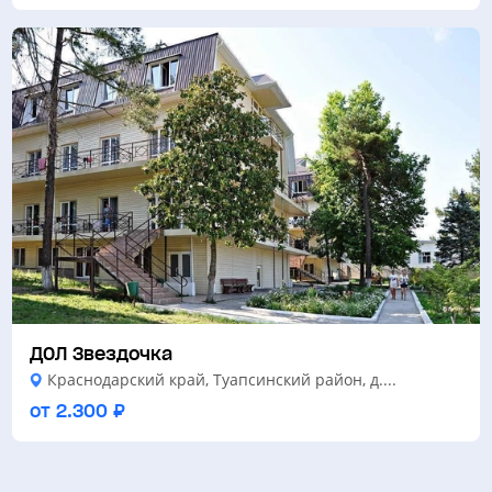
ДОЛ Звездочка
Краснодарский край, Туапсинский район, д....
от 2.300 ₽