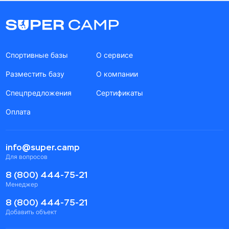
Спортивные базы
О сервисе
Разместить базу
О компании
Спецпредложения
Сертификаты
Оплата
info@super.camp
Для вопросов
8 (800) 444-75-21
Менеджер
8 (800) 444-75-21
Добавить объект