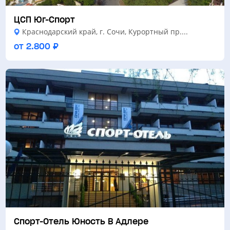
ЦСП Юг-Спорт
Краснодарский край, г. Сочи, Курортный пр....
от 2.800 ₽
Спорт-Отель Юность В Адлере