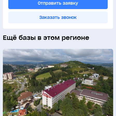
Отправить заявку
Заказать звонок
Ещё базы в этом регионе