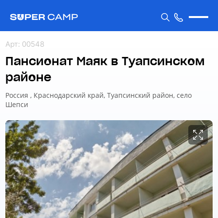
Арт
:
00548
Пансионат Маяк в Туапсинском
районе
Россия , Краснодарский край, Туапсинский район, село
Шепси