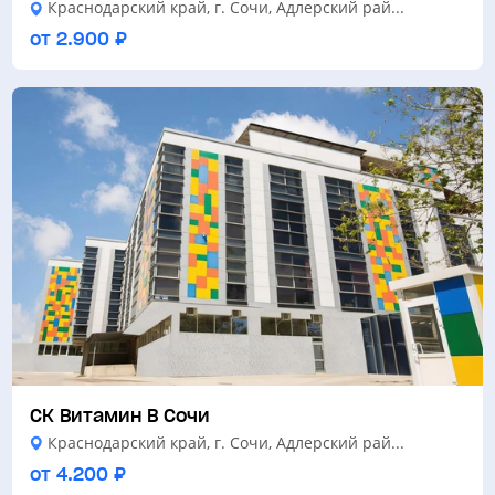
Краснодарский край, г. Сочи, Адлерский рай...
от 2.900 ₽
СК Витамин В Сочи
Краснодарский край, г. Сочи, Адлерский рай...
от 4.200 ₽