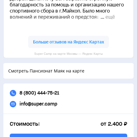
Super Camp на карте Москвы — Яндекс Карты
Смотреть Пансионат Маяк на карте
8 (800) 444-75-21
info@super.camp
Стоимость:
от 2.400 ₽