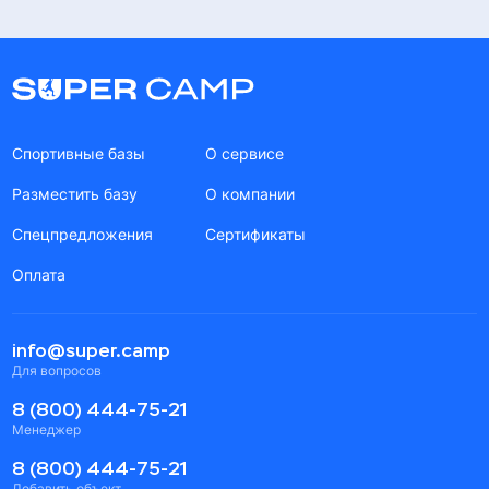
Спортивные базы
О сервисе
Разместить базу
О компании
Спецпредложения
Сертификаты
Оплата
info@super.camp
Для вопросов
8 (800) 444-75-21
Менеджер
8 (800) 444-75-21
Добавить объект