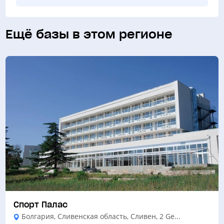
Ещё базы в этом регионе
Спорт Палас
Болгария, Сливенская область, Сливен, 2 Ge...