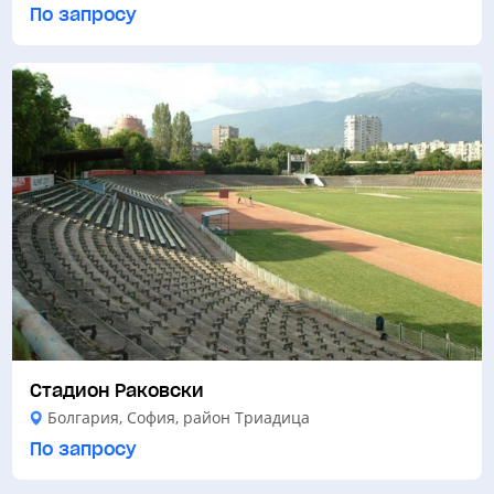
По запросу
Стадион Раковски
Болгария, София, район Триадица
По запросу