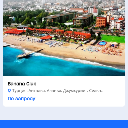
Banana Club
Турция, Анталья, Аланья, Джумхуриет, Сельч...
По запросу