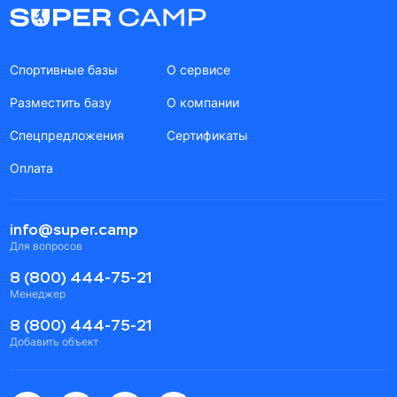
Спортивные базы
О сервисе
Разместить базу
О компании
Спецпредложения
Сертификаты
Оплата
info@super.camp
Для вопросов
8 (800) 444-75-21
Менеджер
8 (800) 444-75-21
Добавить объект