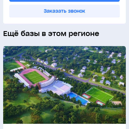
Заказать звонок
Ещё базы в этом регионе