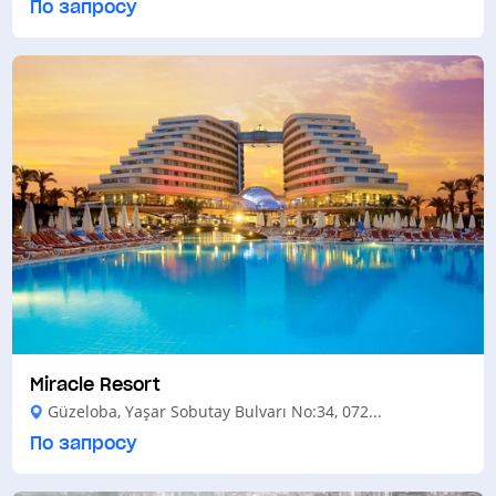
По запросу
Miracle Resort
Güzeloba, Yaşar Sobutay Bulvarı No:34, 072...
По запросу