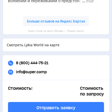
Super Camp на карте Москвы — Яндекс Карты
Смотреть Lykia World на карте
8 (800) 444-75-21
info@super.camp
Стоимость:
Стоимость
по запросу
Отправить заявку