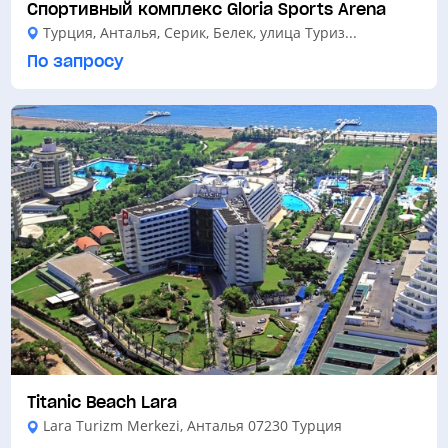
Спортивный комплекс Gloria Sports Arena
Турция, Анталья, Серик, Белек, улица Туриз...
По запросу
Titanic Beach Lara
Lara Turizm Merkezi, Анталья 07230 Турция