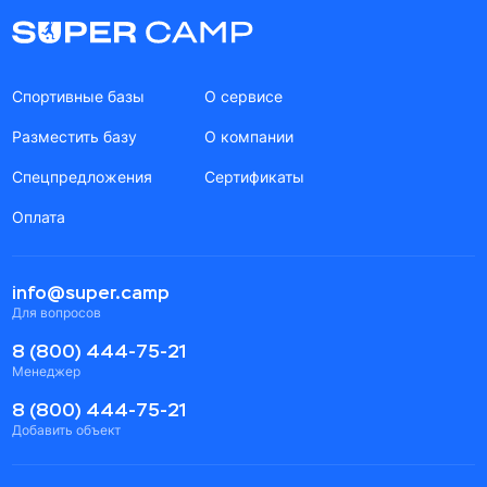
Спортивные базы
О сервисе
Разместить базу
О компании
Спецпредложения
Сертификаты
Оплата
info@super.camp
Для вопросов
8 (800) 444-75-21
Менеджер
8 (800) 444-75-21
Добавить объект