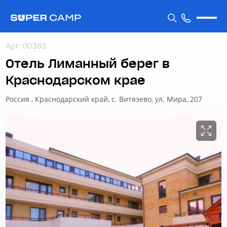
Арт
:
00383
Отель Лиманный берег в
Краснодарском крае
Россия , Краснодарский край, с. Витязево, ул. Мира, 207