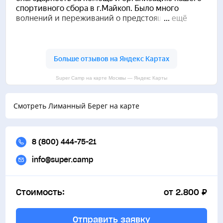
Super Camp на карте Москвы — Яндекс Карты
Смотреть Лиманный Берег на карте
8 (800) 444-75-21
info@super.camp
Стоимость:
от 2.800 ₽
Отправить заявку