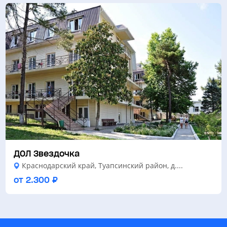
ДОЛ Звездочка
Краснодарский край, Туапсинский район, д....
от 2.300 ₽