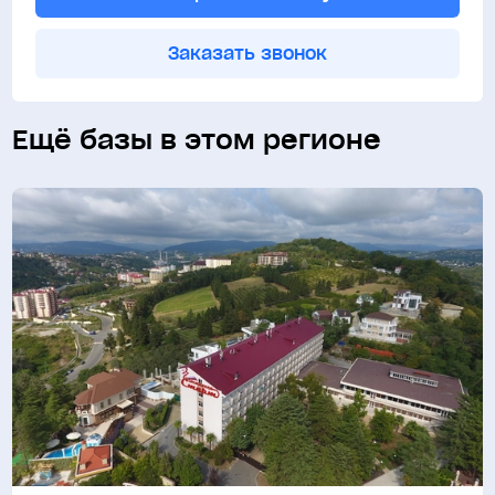
Заказать звонок
Ещё базы в этом регионе