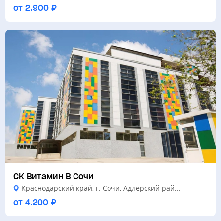
от 2.900 ₽
СК Витамин В Сочи
Краснодарский край, г. Сочи, Адлерский рай...
от 4.200 ₽