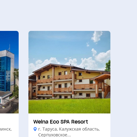
Welna Eco SPA Resort
нинск,
г. Таруса, Калужская область,
Серпуховское...