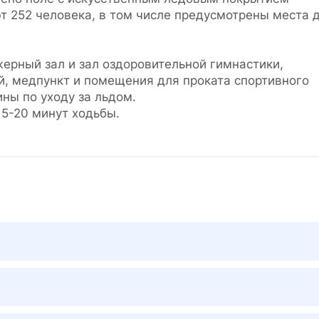
т 252 человека, в том числе предусмотрены места 
ерный зал и зал оздоровительной гимнастики,
й, медпункт и помещения для проката спортивного
ны по уходу за льдом.
5-20 минут ходьбы.