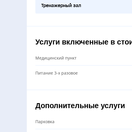
Тренажерный зал
Услуги включенные в сто
Медицинский пункт
Питание 3-х разовое
Дополнительные услуги
Парковка