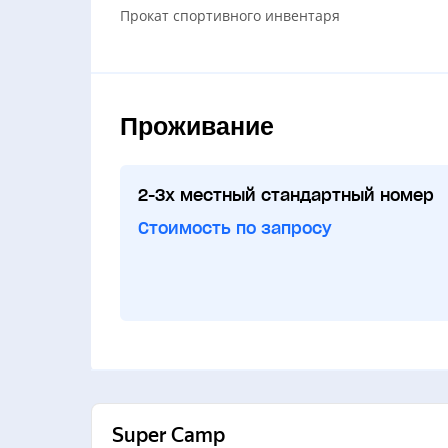
Прокат спортивного инвентаря
Проживание
2-3х местный стандартный номер
Стоимость по запросу