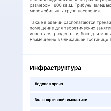
размером 1800 кв.м. Трибуны вмещаю
маломобильных групп населения.
Также в здании располагаются тренаж
помещение для теоретических заняти
инвентаря, раздевалки, бокс для маши
Размещение в ближайшей гостинице 1
Инфраструктура
Ледовая арена
Зал спортивной гимнастики