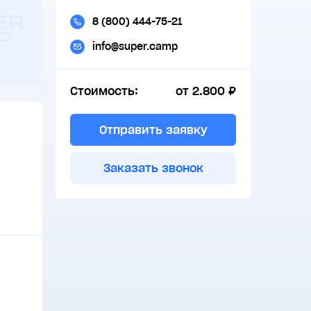
8 (800) 444-75-21
info@super.camp
Стоимость:
от 2.800 ₽
Отправить заявку
Заказать звонок