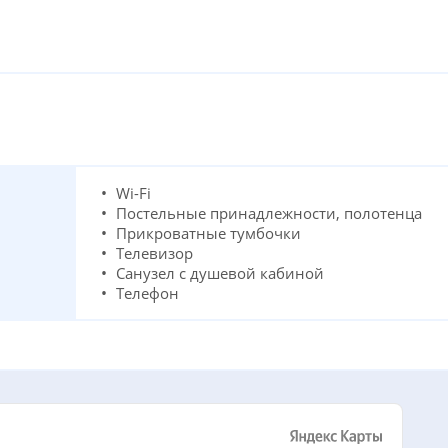
Wi-Fi
Постельные принадлежности, полотенца
Прикроватные тумбочки
Телевизор
Санузел с душевой кабиной
Телефон