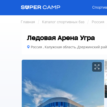
Спортив
Главная
Каталог спортивных баз
Россия
Ледовая Арена Угра
Россия , Калужская область, Дзержинский ра