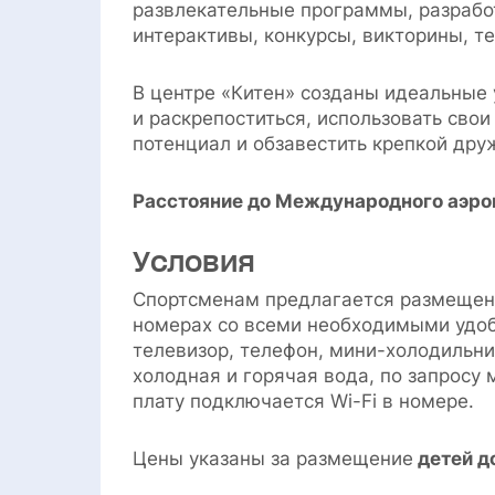
развлекательные программы, разрабо
интерактивы, конкурсы, викторины, те
В центре «Китен» созданы идеальные 
и раскрепоститься, использовать свои
потенциал и обзавестить крепкой дру
Расстояние до Международного аэроп
Условия
Спортсменам предлагается размещен
номерах со всеми необходимыми удоб
телевизор, телефон, мини-холодильни
холодная и горячая вода, по запросу
плату подключается Wi-Fi в номере.
Цены указаны за размещение
детей до