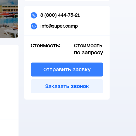
8 (800) 444-75-21
info@super.camp
Стоимость:
Стоимость
по запросу
Отправить заявку
Заказать звонок