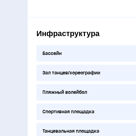
Инфраструктура
Бассейн
Зал танцев/хореографии
Пляжный волейбол
Спортивная площадка
Танцевальная площадка