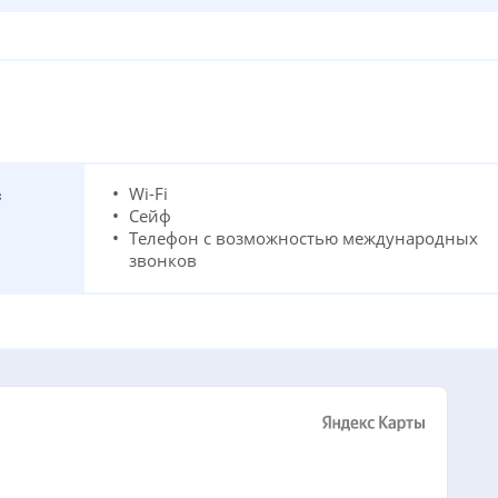
Wi-Fi
с
Сейф
Телефон с возможностью международных
звонков