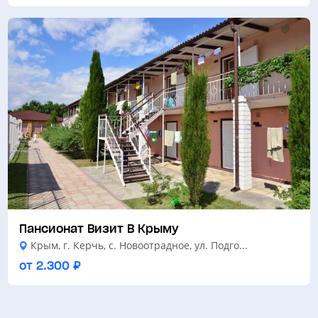
Пансионат Визит В Крыму
Крым, г. Керчь, с. Новоотрадное, ул. Подго...
от 2.300 ₽