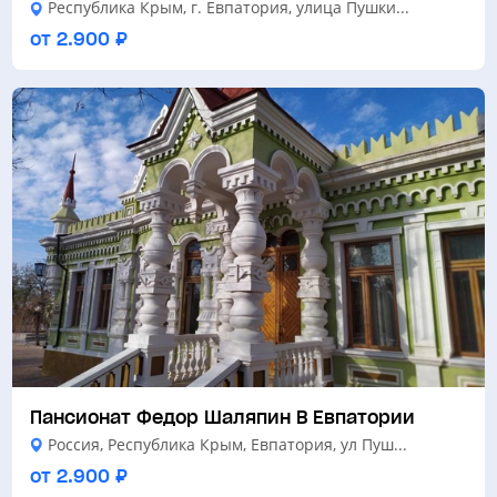
Республика Крым, г. Евпатория, улица Пушки...
от 2.900 ₽
Пансионат Федор Шаляпин В Евпатории
Россия, Республика Крым, Евпатория, ул Пуш...
от 2.900 ₽