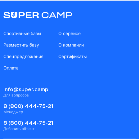
Спортивные базы
О сервисе
Разместить базу
О компании
Спецпредложения
Сертификаты
Оплата
info@super.camp
Для вопросов
8 (800) 444-75-21
Менеджер
8 (800) 444-75-21
Добавить объект