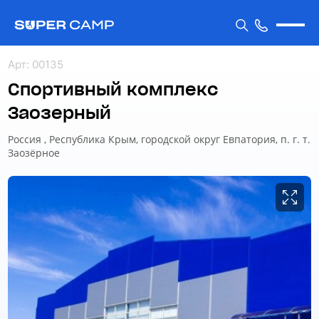
Арт
:
00135
Спортивный комплекс
Заозерный
Россия , Республика Крым, городской округ Евпатория, п. г. т.
Заозёрное